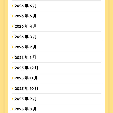
2026 年 6 月
2026 年 5 月
2026 年 4 月
2026 年 3 月
2026 年 2 月
2026 年 1 月
2025 年 12 月
2025 年 11 月
2025 年 10 月
2025 年 9 月
2025 年 8 月