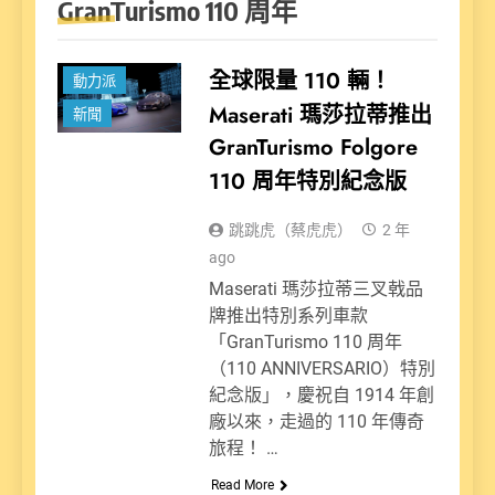
GranTurismo 110 周年
全球限量 110 輛！
動力派
Maserati 瑪莎拉蒂推出
新聞
GranTurismo Folgore
110 周年特別紀念版
跳跳虎（蔡虎虎）
2 年
ago
Maserati 瑪莎拉蒂三叉戟品
牌推出特別系列車款
「GranTurismo 110 周年
（110 ANNIVERSARIO）特別
紀念版」，慶祝自 1914 年創
廠以來，走過的 110 年傳奇
旅程！ …
Read More