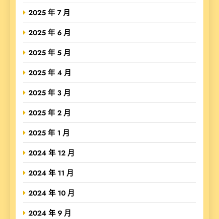
2025 年 7 月
2025 年 6 月
2025 年 5 月
2025 年 4 月
2025 年 3 月
2025 年 2 月
2025 年 1 月
2024 年 12 月
2024 年 11 月
2024 年 10 月
2024 年 9 月