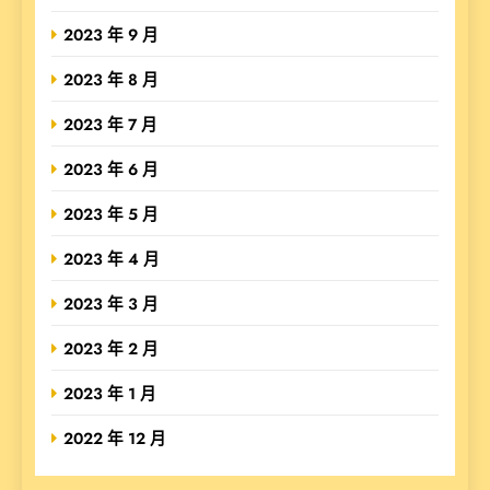
2023 年 9 月
2023 年 8 月
2023 年 7 月
2023 年 6 月
2023 年 5 月
2023 年 4 月
2023 年 3 月
2023 年 2 月
2023 年 1 月
2022 年 12 月