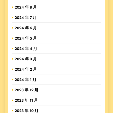
2024 年 8 月
2024 年 7 月
2024 年 6 月
2024 年 5 月
2024 年 4 月
2024 年 3 月
2024 年 2 月
2024 年 1 月
2023 年 12 月
2023 年 11 月
2023 年 10 月