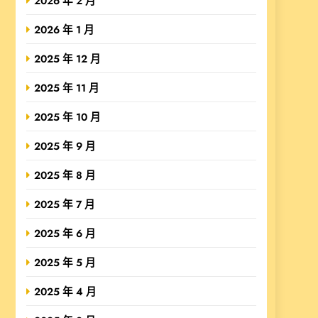
2026 年 2 月
2026 年 1 月
2025 年 12 月
2025 年 11 月
2025 年 10 月
2025 年 9 月
2025 年 8 月
2025 年 7 月
2025 年 6 月
2025 年 5 月
2025 年 4 月