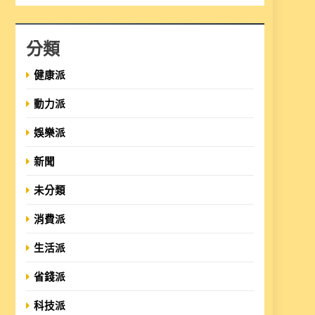
分類
健康派
動力派
娛樂派
新聞
未分類
消費派
生活派
省錢派
科技派