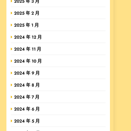
2025 年 3 月
2025 年 2 月
2025 年 1 月
2024 年 12 月
2024 年 11 月
2024 年 10 月
2024 年 9 月
2024 年 8 月
2024 年 7 月
2024 年 6 月
2024 年 5 月