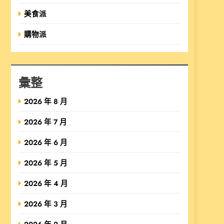
美食派
購物派
彙整
2026 年 8 月
2026 年 7 月
2026 年 6 月
2026 年 5 月
2026 年 4 月
2026 年 3 月