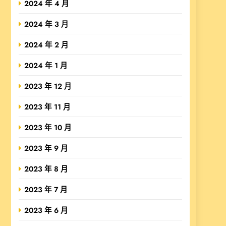
2024 年 4 月
2024 年 3 月
2024 年 2 月
2024 年 1 月
2023 年 12 月
2023 年 11 月
2023 年 10 月
2023 年 9 月
2023 年 8 月
2023 年 7 月
2023 年 6 月