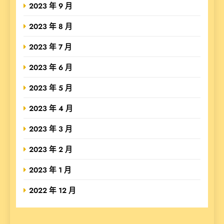
2023 年 9 月
2023 年 8 月
2023 年 7 月
2023 年 6 月
2023 年 5 月
2023 年 4 月
2023 年 3 月
2023 年 2 月
2023 年 1 月
2022 年 12 月