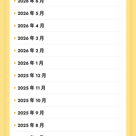
2026 年 6 月
2026 年 5 月
2026 年 4 月
2026 年 3 月
2026 年 2 月
2026 年 1 月
2025 年 12 月
2025 年 11 月
2025 年 10 月
2025 年 9 月
2025 年 8 月