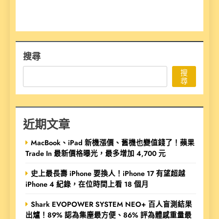
搜尋
搜
尋
近期文章
MacBook、iPad 新機漲價、舊機也變值錢了！蘋果
Trade In 最新價格曝光，最多增加 4,700 元
史上最長壽 iPhone 要換人！iPhone 17 有望超越
iPhone 4 紀錄，在位時間上看 18 個月
Shark EVOPOWER SYSTEM NEO+ 百人盲測結果
出爐！89% 認為集塵最方便、86% 評為體感重量最