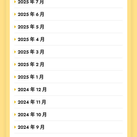
2025 年 7 月
2025 年 6 月
2025 年 5 月
2025 年 4 月
2025 年 3 月
2025 年 2 月
2025 年 1 月
2024 年 12 月
2024 年 11 月
2024 年 10 月
2024 年 9 月