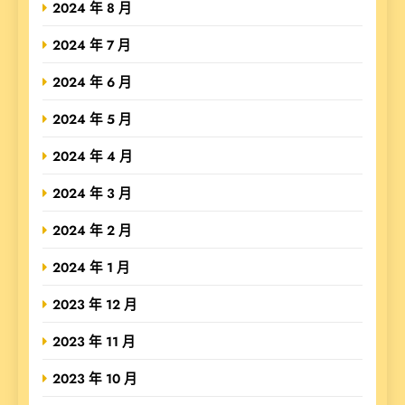
2024 年 8 月
2024 年 7 月
2024 年 6 月
2024 年 5 月
2024 年 4 月
2024 年 3 月
2024 年 2 月
2024 年 1 月
2023 年 12 月
2023 年 11 月
2023 年 10 月