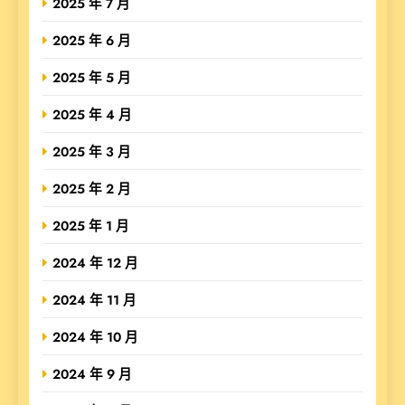
2025 年 7 月
2025 年 6 月
2025 年 5 月
2025 年 4 月
2025 年 3 月
2025 年 2 月
2025 年 1 月
2024 年 12 月
2024 年 11 月
2024 年 10 月
2024 年 9 月