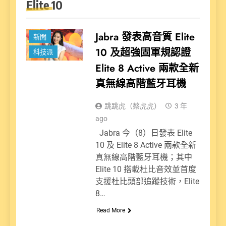
Elite 10
Jabra 發表高音質 Elite
新聞
10 及超強固軍規認證
科技派
Elite 8 Active 兩款全新
真無線高階藍牙耳機
跳跳虎（蔡虎虎）
3 年
ago
Jabra 今（8）日發表 Elite
10 及 Elite 8 Active 兩款全新
真無線高階藍牙耳機；其中
Elite 10 搭載杜比音效並首度
支援杜比頭部追蹤技術，Elite
8…
Read More