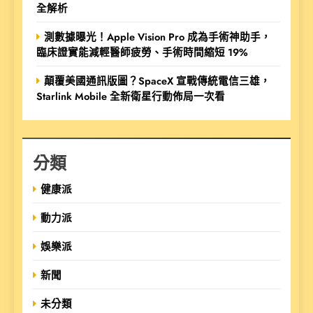
全解析
測數據曝光！Apple Vision Pro 成為手術神助手，
臨床證實能減輕醫師疲勞、手術時間縮短 19%
顛覆美國通訊版圖？SpaceX 宣戰傳統電信三雄，
Starlink Mobile 全新衛星行動佈局一次看
分類
健康派
動力派
娛樂派
新聞
未分類