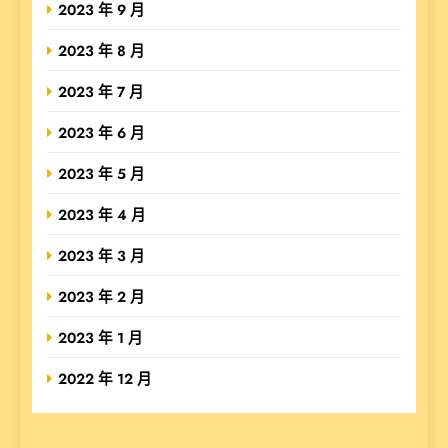
2023 年 9 月
2023 年 8 月
2023 年 7 月
2023 年 6 月
2023 年 5 月
2023 年 4 月
2023 年 3 月
2023 年 2 月
2023 年 1 月
2022 年 12 月