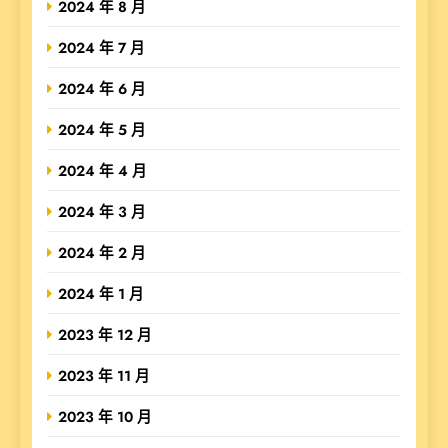
2024 年 8 月
2024 年 7 月
2024 年 6 月
2024 年 5 月
2024 年 4 月
2024 年 3 月
2024 年 2 月
2024 年 1 月
2023 年 12 月
2023 年 11 月
2023 年 10 月