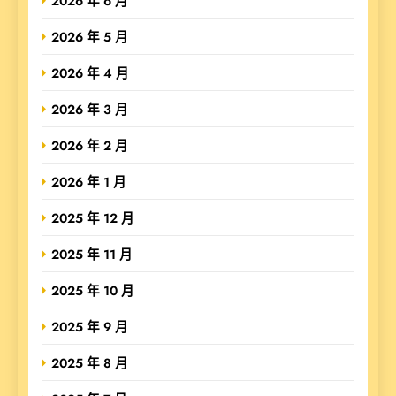
2026 年 6 月
2026 年 5 月
2026 年 4 月
2026 年 3 月
2026 年 2 月
2026 年 1 月
2025 年 12 月
2025 年 11 月
2025 年 10 月
2025 年 9 月
2025 年 8 月