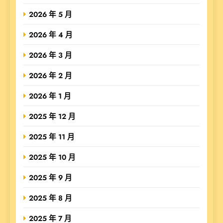
2026 年 5 月
2026 年 4 月
2026 年 3 月
2026 年 2 月
2026 年 1 月
2025 年 12 月
2025 年 11 月
2025 年 10 月
2025 年 9 月
2025 年 8 月
2025 年 7 月