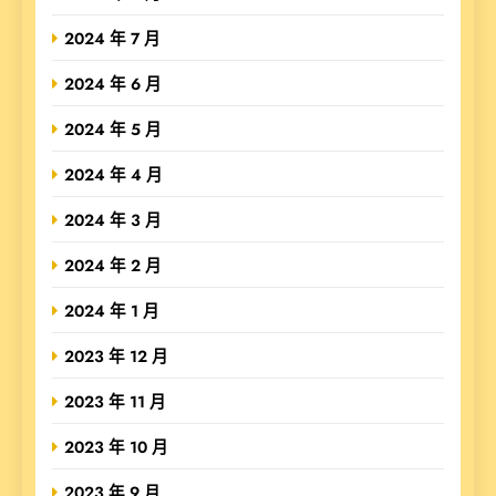
2024 年 7 月
2024 年 6 月
2024 年 5 月
2024 年 4 月
2024 年 3 月
2024 年 2 月
2024 年 1 月
2023 年 12 月
2023 年 11 月
2023 年 10 月
2023 年 9 月