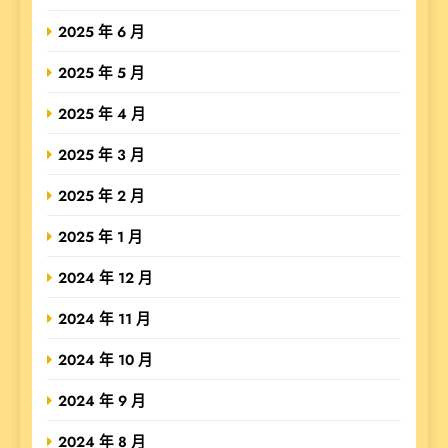
2025 年 6 月
2025 年 5 月
2025 年 4 月
2025 年 3 月
2025 年 2 月
2025 年 1 月
2024 年 12 月
2024 年 11 月
2024 年 10 月
2024 年 9 月
2024 年 8 月