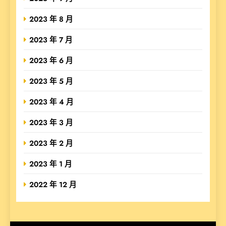
2023 年 8 月
2023 年 7 月
2023 年 6 月
2023 年 5 月
2023 年 4 月
2023 年 3 月
2023 年 2 月
2023 年 1 月
2022 年 12 月