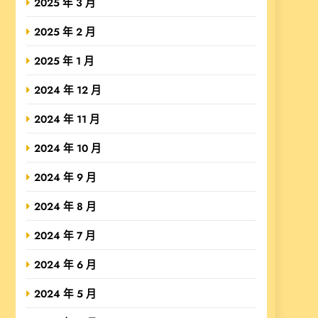
2025 年 3 月
2025 年 2 月
2025 年 1 月
2024 年 12 月
2024 年 11 月
2024 年 10 月
2024 年 9 月
2024 年 8 月
2024 年 7 月
2024 年 6 月
2024 年 5 月