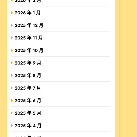
2026 年 2 月
2026 年 1 月
2025 年 12 月
2025 年 11 月
2025 年 10 月
2025 年 9 月
2025 年 8 月
2025 年 7 月
2025 年 6 月
2025 年 5 月
2025 年 4 月