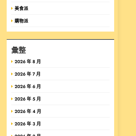
美食派
購物派
彙整
2026 年 8 月
2026 年 7 月
2026 年 6 月
2026 年 5 月
2026 年 4 月
2026 年 3 月