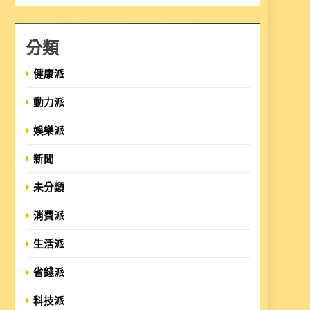
分類
健康派
動力派
娛樂派
新聞
未分類
消費派
生活派
省錢派
科技派