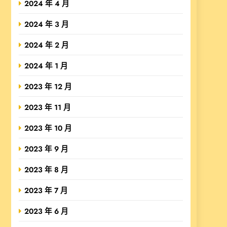
2024 年 4 月
2024 年 3 月
2024 年 2 月
2024 年 1 月
2023 年 12 月
2023 年 11 月
2023 年 10 月
2023 年 9 月
2023 年 8 月
2023 年 7 月
2023 年 6 月