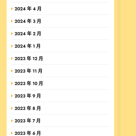
2024 年 4 月
2024 年 3 月
2024 年 2 月
2024 年 1 月
2023 年 12 月
2023 年 11 月
2023 年 10 月
2023 年 9 月
2023 年 8 月
2023 年 7 月
2023 年 6 月