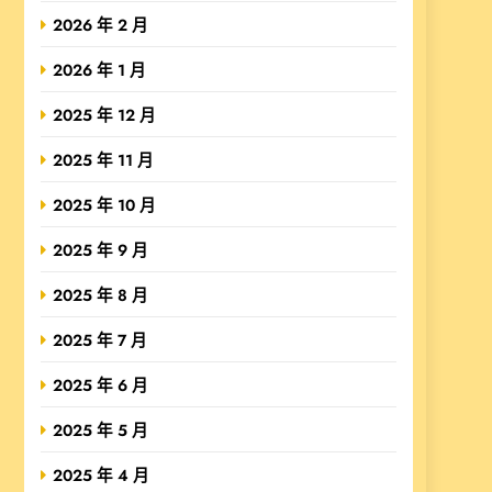
2026 年 2 月
2026 年 1 月
2025 年 12 月
2025 年 11 月
2025 年 10 月
2025 年 9 月
2025 年 8 月
2025 年 7 月
2025 年 6 月
2025 年 5 月
2025 年 4 月