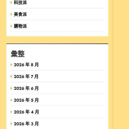
科技派
美食派
購物派
彙整
2026 年 8 月
2026 年 7 月
2026 年 6 月
2026 年 5 月
2026 年 4 月
2026 年 3 月