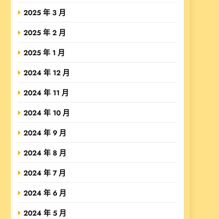
2025 年 3 月
2025 年 2 月
2025 年 1 月
2024 年 12 月
2024 年 11 月
2024 年 10 月
2024 年 9 月
2024 年 8 月
2024 年 7 月
2024 年 6 月
2024 年 5 月