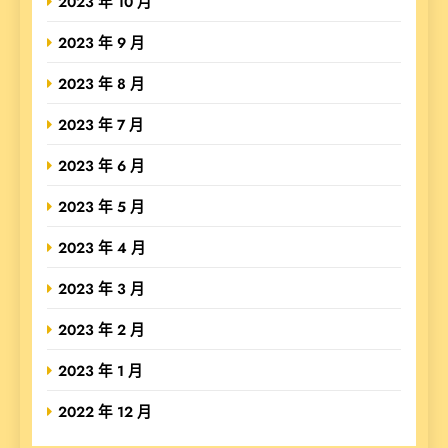
2023 年 10 月
2023 年 9 月
2023 年 8 月
2023 年 7 月
2023 年 6 月
2023 年 5 月
2023 年 4 月
2023 年 3 月
2023 年 2 月
2023 年 1 月
2022 年 12 月