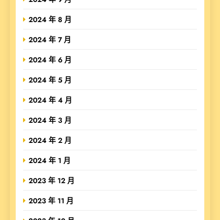
2024 年 8 月
2024 年 7 月
2024 年 6 月
2024 年 5 月
2024 年 4 月
2024 年 3 月
2024 年 2 月
2024 年 1 月
2023 年 12 月
2023 年 11 月