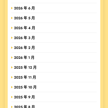
2026 年 6 月
2026 年 5 月
2026 年 4 月
2026 年 3 月
2026 年 2 月
2026 年 1 月
2025 年 12 月
2025 年 11 月
2025 年 10 月
2025 年 9 月
2025 年 8 月