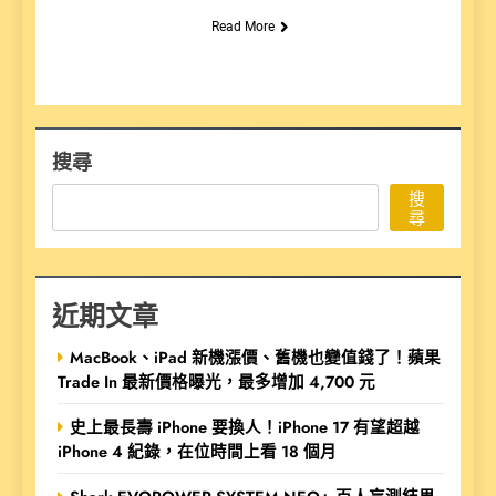
Read More
搜尋
搜
尋
近期文章
MacBook、iPad 新機漲價、舊機也變值錢了！蘋果
Trade In 最新價格曝光，最多增加 4,700 元
史上最長壽 iPhone 要換人！iPhone 17 有望超越
iPhone 4 紀錄，在位時間上看 18 個月