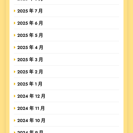
2025 年 7 月
2025 年 6 月
2025 年 5 月
2025 年 4 月
2025 年 3 月
2025 年 2 月
2025 年 1 月
2024 年 12 月
2024 年 11 月
2024 年 10 月
2024 年 9 月