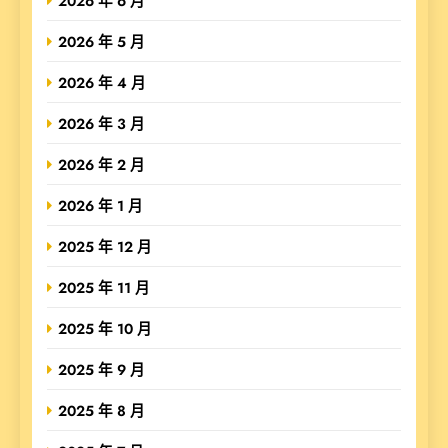
2026 年 6 月
2026 年 5 月
2026 年 4 月
2026 年 3 月
2026 年 2 月
2026 年 1 月
2025 年 12 月
2025 年 11 月
2025 年 10 月
2025 年 9 月
2025 年 8 月