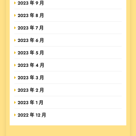
2023 年 9 月
2023 年 8 月
2023 年 7 月
2023 年 6 月
2023 年 5 月
2023 年 4 月
2023 年 3 月
2023 年 2 月
2023 年 1 月
2022 年 12 月