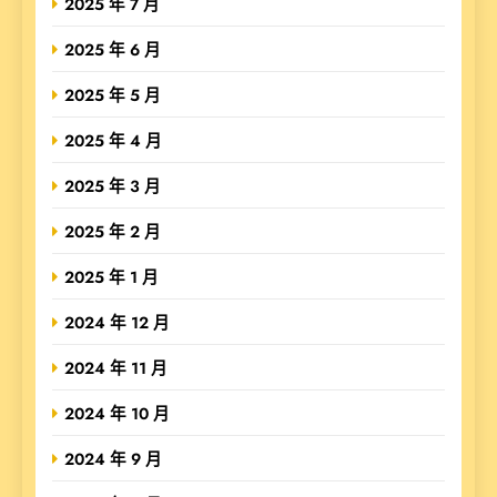
2025 年 7 月
2025 年 6 月
2025 年 5 月
2025 年 4 月
2025 年 3 月
2025 年 2 月
2025 年 1 月
2024 年 12 月
2024 年 11 月
2024 年 10 月
2024 年 9 月