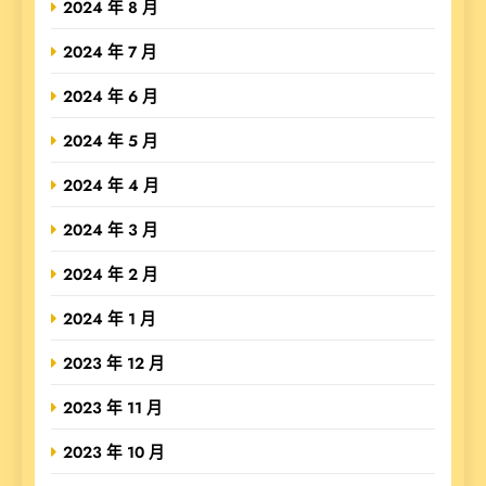
2024 年 8 月
2024 年 7 月
2024 年 6 月
2024 年 5 月
2024 年 4 月
2024 年 3 月
2024 年 2 月
2024 年 1 月
2023 年 12 月
2023 年 11 月
2023 年 10 月