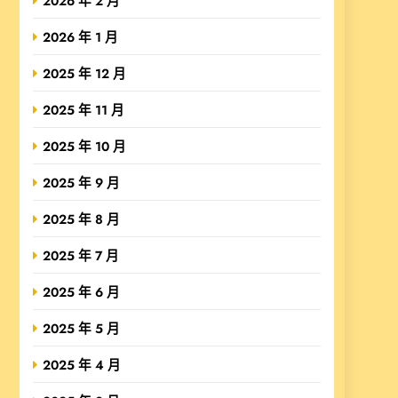
2026 年 2 月
2026 年 1 月
2025 年 12 月
2025 年 11 月
2025 年 10 月
2025 年 9 月
2025 年 8 月
2025 年 7 月
2025 年 6 月
2025 年 5 月
2025 年 4 月