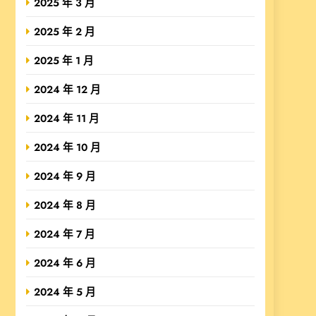
2025 年 3 月
2025 年 2 月
2025 年 1 月
2024 年 12 月
2024 年 11 月
2024 年 10 月
2024 年 9 月
2024 年 8 月
2024 年 7 月
2024 年 6 月
2024 年 5 月