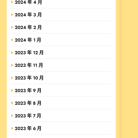
2024 年 4 月
2024 年 3 月
2024 年 2 月
2024 年 1 月
2023 年 12 月
2023 年 11 月
2023 年 10 月
2023 年 9 月
2023 年 8 月
2023 年 7 月
2023 年 6 月