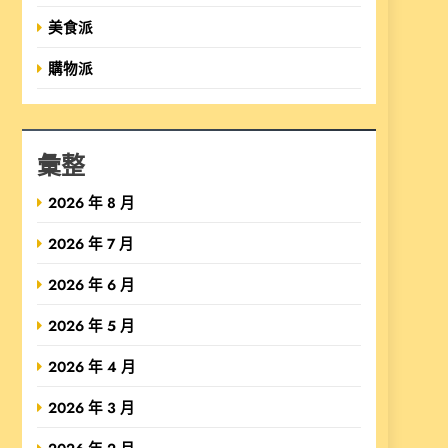
美食派
購物派
彙整
2026 年 8 月
2026 年 7 月
2026 年 6 月
2026 年 5 月
2026 年 4 月
2026 年 3 月