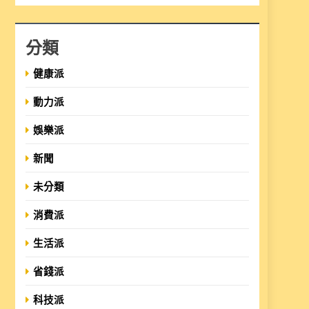
分類
健康派
動力派
娛樂派
新聞
未分類
消費派
生活派
省錢派
科技派