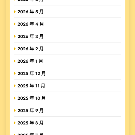
2026 年 5 月
2026 年 4 月
2026 年 3 月
2026 年 2 月
2026 年 1 月
2025 年 12 月
2025 年 11 月
2025 年 10 月
2025 年 9 月
2025 年 8 月