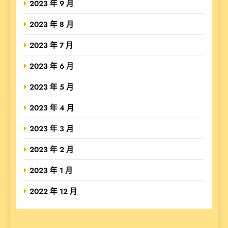
2023 年 9 月
2023 年 8 月
2023 年 7 月
2023 年 6 月
2023 年 5 月
2023 年 4 月
2023 年 3 月
2023 年 2 月
2023 年 1 月
2022 年 12 月