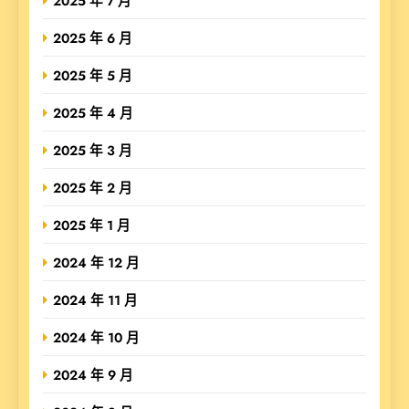
2025 年 7 月
2025 年 6 月
2025 年 5 月
2025 年 4 月
2025 年 3 月
2025 年 2 月
2025 年 1 月
2024 年 12 月
2024 年 11 月
2024 年 10 月
2024 年 9 月