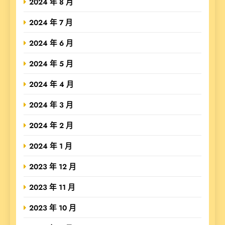
2024 年 8 月
2024 年 7 月
2024 年 6 月
2024 年 5 月
2024 年 4 月
2024 年 3 月
2024 年 2 月
2024 年 1 月
2023 年 12 月
2023 年 11 月
2023 年 10 月