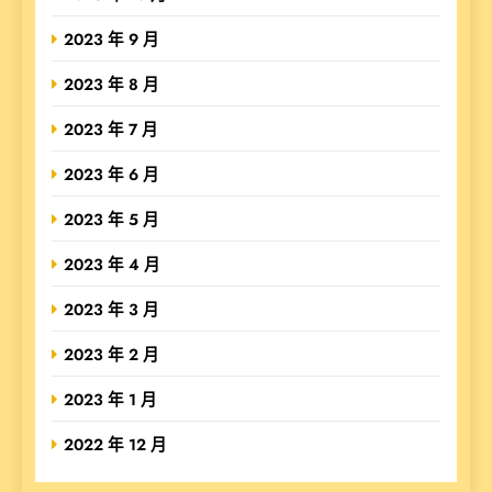
2023 年 9 月
2023 年 8 月
2023 年 7 月
2023 年 6 月
2023 年 5 月
2023 年 4 月
2023 年 3 月
2023 年 2 月
2023 年 1 月
2022 年 12 月