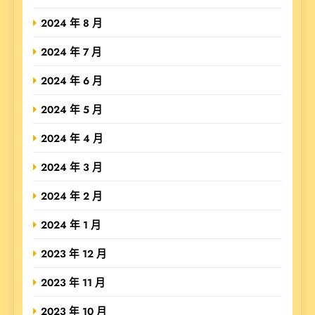
2024 年 8 月
2024 年 7 月
2024 年 6 月
2024 年 5 月
2024 年 4 月
2024 年 3 月
2024 年 2 月
2024 年 1 月
2023 年 12 月
2023 年 11 月
2023 年 10 月