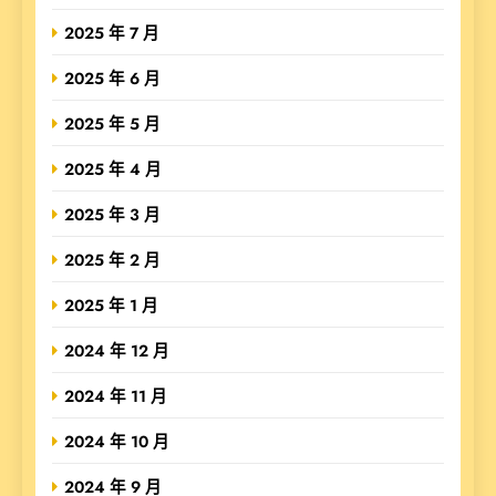
2025 年 7 月
2025 年 6 月
2025 年 5 月
2025 年 4 月
2025 年 3 月
2025 年 2 月
2025 年 1 月
2024 年 12 月
2024 年 11 月
2024 年 10 月
2024 年 9 月