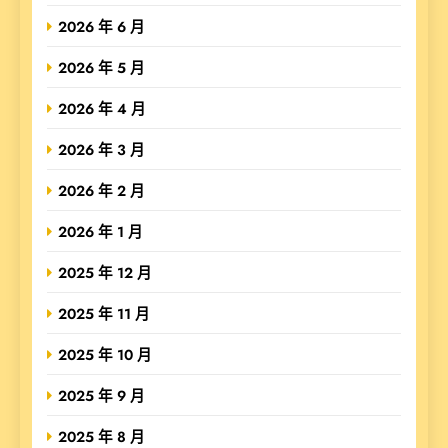
2026 年 6 月
2026 年 5 月
2026 年 4 月
2026 年 3 月
2026 年 2 月
2026 年 1 月
2025 年 12 月
2025 年 11 月
2025 年 10 月
2025 年 9 月
2025 年 8 月