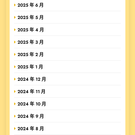
2025 年 6 月
2025 年 5 月
2025 年 4 月
2025 年 3 月
2025 年 2 月
2025 年 1 月
2024 年 12 月
2024 年 11 月
2024 年 10 月
2024 年 9 月
2024 年 8 月