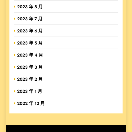
2023 年 8 月
2023 年 7 月
2023 年 6 月
2023 年 5 月
2023 年 4 月
2023 年 3 月
2023 年 2 月
2023 年 1 月
2022 年 12 月