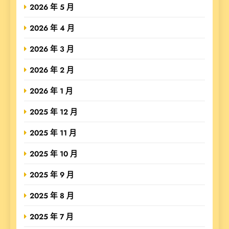
2026 年 5 月
2026 年 4 月
2026 年 3 月
2026 年 2 月
2026 年 1 月
2025 年 12 月
2025 年 11 月
2025 年 10 月
2025 年 9 月
2025 年 8 月
2025 年 7 月