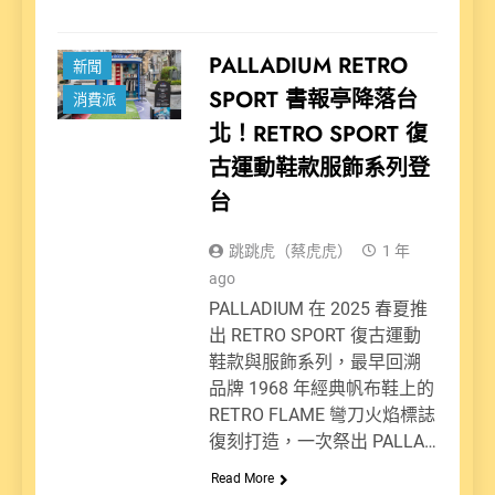
PALLADIUM RETRO
新聞
SPORT 書報亭降落台
消費派
北！RETRO SPORT 復
古運動鞋款服飾系列登
台
跳跳虎（蔡虎虎）
1 年
ago
PALLADIUM 在 2025 春夏推
出 RETRO SPORT 復古運動
鞋款與服飾系列，最早回溯
品牌 1968 年經典帆布鞋上的
RETRO FLAME 彎刀火焰標誌
復刻打造，一次祭出 PALLA…
Read More