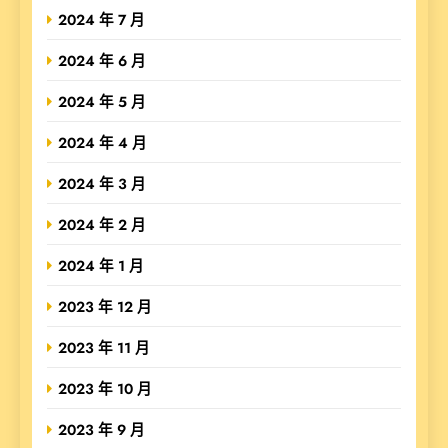
2024 年 7 月
2024 年 6 月
2024 年 5 月
2024 年 4 月
2024 年 3 月
2024 年 2 月
2024 年 1 月
2023 年 12 月
2023 年 11 月
2023 年 10 月
2023 年 9 月