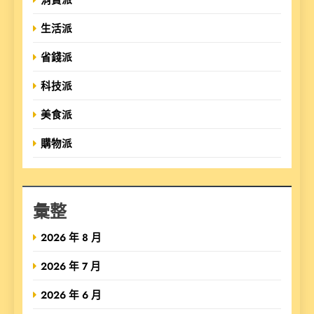
生活派
省錢派
科技派
美食派
購物派
彙整
2026 年 8 月
2026 年 7 月
2026 年 6 月