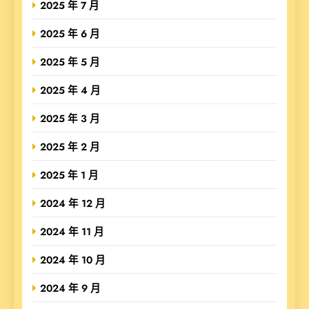
2025 年 7 月
2025 年 6 月
2025 年 5 月
2025 年 4 月
2025 年 3 月
2025 年 2 月
2025 年 1 月
2024 年 12 月
2024 年 11 月
2024 年 10 月
2024 年 9 月