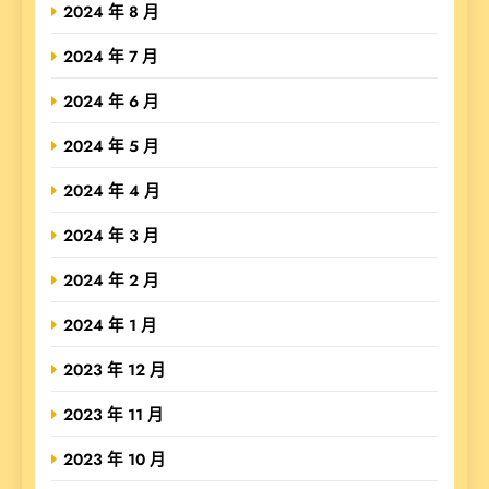
2024 年 8 月
2024 年 7 月
2024 年 6 月
2024 年 5 月
2024 年 4 月
2024 年 3 月
2024 年 2 月
2024 年 1 月
2023 年 12 月
2023 年 11 月
2023 年 10 月