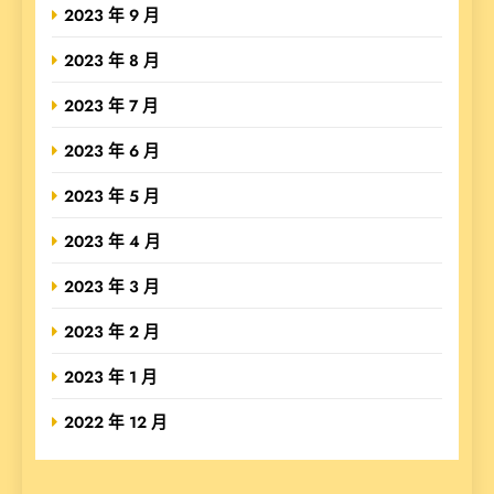
2023 年 9 月
2023 年 8 月
2023 年 7 月
2023 年 6 月
2023 年 5 月
2023 年 4 月
2023 年 3 月
2023 年 2 月
2023 年 1 月
2022 年 12 月