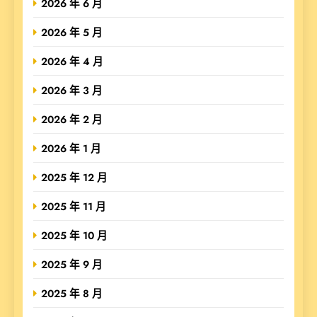
2026 年 6 月
2026 年 5 月
2026 年 4 月
2026 年 3 月
2026 年 2 月
2026 年 1 月
2025 年 12 月
2025 年 11 月
2025 年 10 月
2025 年 9 月
2025 年 8 月