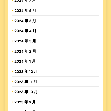
2024 年 7 月
2024 年 6 月
2024 年 5 月
2024 年 4 月
2024 年 3 月
2024 年 2 月
2024 年 1 月
2023 年 12 月
2023 年 11 月
2023 年 10 月
2023 年 9 月