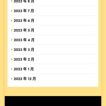
2023 年 8 月
2023 年 7 月
2023 年 6 月
2023 年 5 月
2023 年 4 月
2023 年 3 月
2023 年 2 月
2023 年 1 月
2022 年 12 月