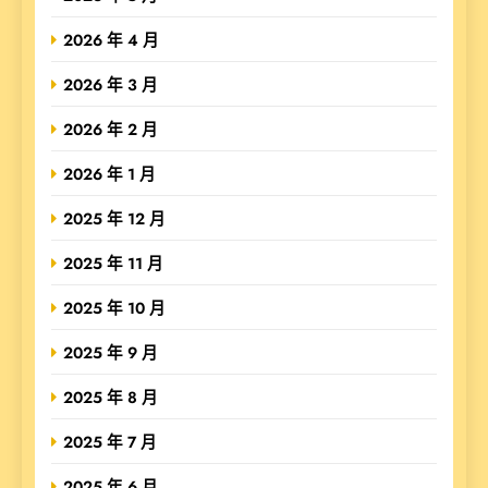
2026 年 4 月
2026 年 3 月
2026 年 2 月
2026 年 1 月
2025 年 12 月
2025 年 11 月
2025 年 10 月
2025 年 9 月
2025 年 8 月
2025 年 7 月
2025 年 6 月