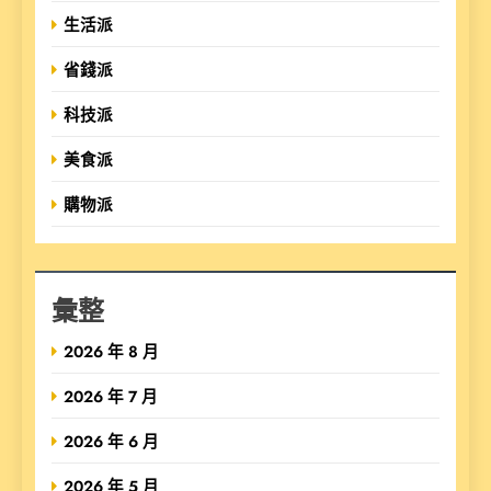
生活派
省錢派
科技派
美食派
購物派
彙整
2026 年 8 月
2026 年 7 月
2026 年 6 月
2026 年 5 月