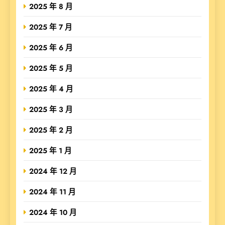
2025 年 8 月
2025 年 7 月
2025 年 6 月
2025 年 5 月
2025 年 4 月
2025 年 3 月
2025 年 2 月
2025 年 1 月
2024 年 12 月
2024 年 11 月
2024 年 10 月