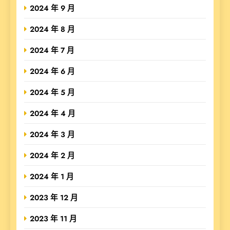
2024 年 9 月
2024 年 8 月
2024 年 7 月
2024 年 6 月
2024 年 5 月
2024 年 4 月
2024 年 3 月
2024 年 2 月
2024 年 1 月
2023 年 12 月
2023 年 11 月