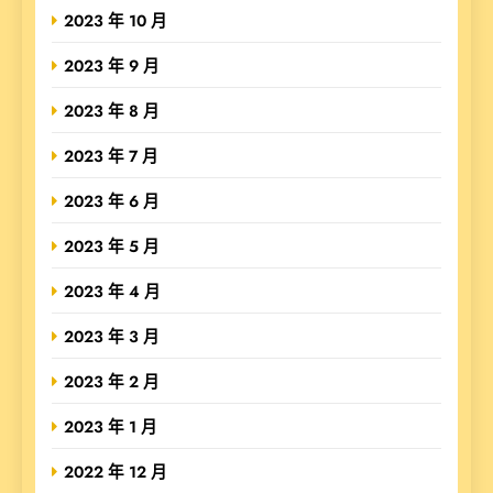
2023 年 10 月
2023 年 9 月
2023 年 8 月
2023 年 7 月
2023 年 6 月
2023 年 5 月
2023 年 4 月
2023 年 3 月
2023 年 2 月
2023 年 1 月
2022 年 12 月