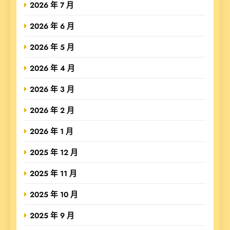
2026 年 7 月
2026 年 6 月
2026 年 5 月
2026 年 4 月
2026 年 3 月
2026 年 2 月
2026 年 1 月
2025 年 12 月
2025 年 11 月
2025 年 10 月
2025 年 9 月