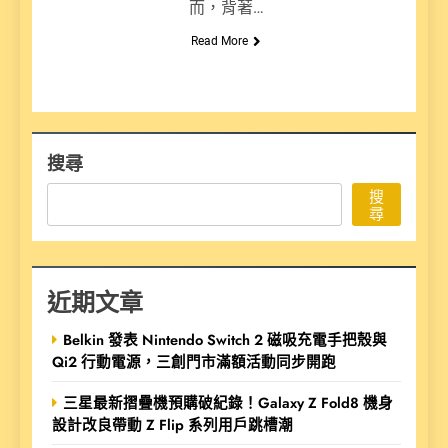
而，背著…
Read More
搜尋
搜
尋
近期文章
Belkin 發表 Nintendo Switch 2 磁吸充電手把殼與
Qi2 行動電源，三創門市滿額活動同步開跑
三星最新摺疊機預購破紀錄！Galaxy Z Fold8 機身
設計改良帶動 Z Flip 系列用戶跳槽潮