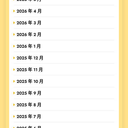
2026 年 4 月
2026 年 3 月
2026 年 2 月
2026 年 1 月
2025 年 12 月
2025 年 11 月
2025 年 10 月
2025 年 9 月
2025 年 8 月
2025 年 7 月