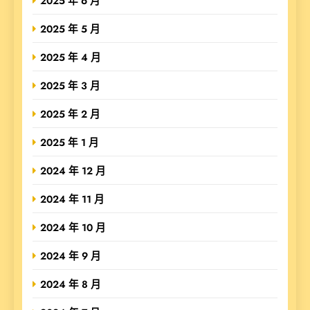
2025 年 6 月
2025 年 5 月
2025 年 4 月
2025 年 3 月
2025 年 2 月
2025 年 1 月
2024 年 12 月
2024 年 11 月
2024 年 10 月
2024 年 9 月
2024 年 8 月