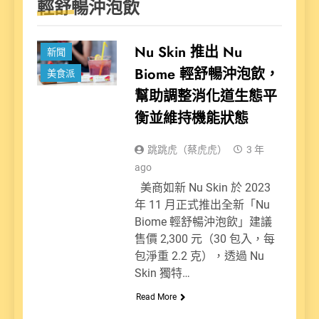
輕舒暢沖泡飲
健康派
Nu Skin 推出 Nu
新聞
Biome 輕舒暢沖泡飲，
美食派
幫助調整消化道生態平
衡並維持機能狀態
跳跳虎（蔡虎虎）
3 年
ago
美商如新 Nu Skin 於 2023
年 11 月正式推出全新「Nu
Biome 輕舒暢沖泡飲」建議
售價 2,300 元（30 包入，每
包淨重 2.2 克），透過 Nu
Skin 獨特…
Read More