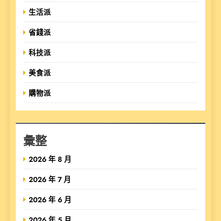
生活派
省錢派
科技派
美食派
購物派
彙整
2026 年 8 月
2026 年 7 月
2026 年 6 月
2026 年 5 月