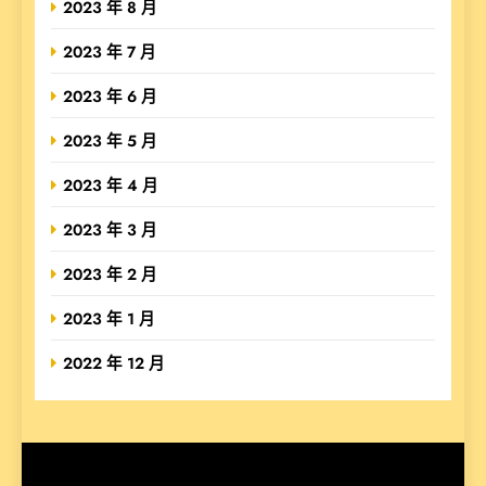
2023 年 8 月
2023 年 7 月
2023 年 6 月
2023 年 5 月
2023 年 4 月
2023 年 3 月
2023 年 2 月
2023 年 1 月
2022 年 12 月