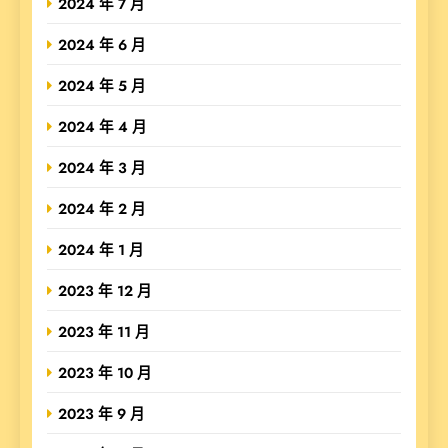
2024 年 7 月
2024 年 6 月
2024 年 5 月
2024 年 4 月
2024 年 3 月
2024 年 2 月
2024 年 1 月
2023 年 12 月
2023 年 11 月
2023 年 10 月
2023 年 9 月