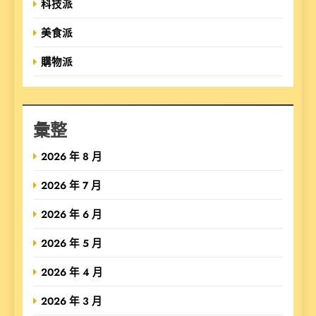
科技派
美食派
購物派
彙整
2026 年 8 月
2026 年 7 月
2026 年 6 月
2026 年 5 月
2026 年 4 月
2026 年 3 月