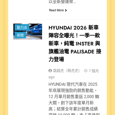
以全新營運架…
Read More
HYUNDAI 2026 新車
動力派
陣容全曝光！一季一款
新聞
新車，純電 INSTER 與
旗艦油電 PALISADE 接
力登場
跳跳虎（蔡虎虎）
7 個月
ago
HYUNDAI 現代汽車在 2025
年底展現強勁的銷售動能，
12 月單月銷售重返 2,000 輛
大關，創下該年度單月新
高；結算全年累計銷售成績