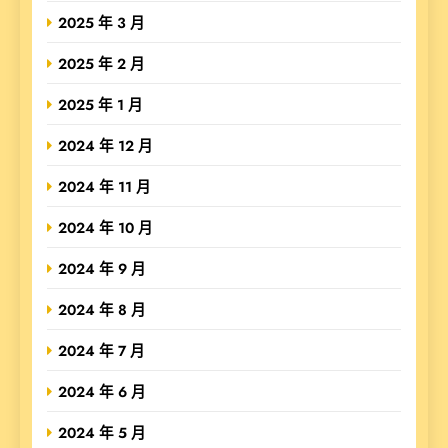
2025 年 3 月
2025 年 2 月
2025 年 1 月
2024 年 12 月
2024 年 11 月
2024 年 10 月
2024 年 9 月
2024 年 8 月
2024 年 7 月
2024 年 6 月
2024 年 5 月