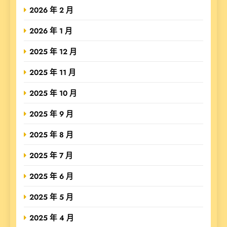
2026 年 2 月
2026 年 1 月
2025 年 12 月
2025 年 11 月
2025 年 10 月
2025 年 9 月
2025 年 8 月
2025 年 7 月
2025 年 6 月
2025 年 5 月
2025 年 4 月