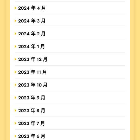
2024 年 4 月
2024 年 3 月
2024 年 2 月
2024 年 1 月
2023 年 12 月
2023 年 11 月
2023 年 10 月
2023 年 9 月
2023 年 8 月
2023 年 7 月
2023 年 6 月