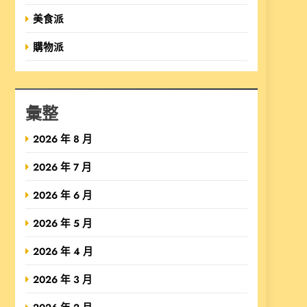
美食派
購物派
彙整
2026 年 8 月
2026 年 7 月
2026 年 6 月
2026 年 5 月
2026 年 4 月
2026 年 3 月