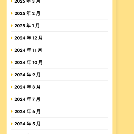
2025 年 3 月
2025 年 2 月
2025 年 1 月
2024 年 12 月
2024 年 11 月
2024 年 10 月
2024 年 9 月
2024 年 8 月
2024 年 7 月
2024 年 6 月
2024 年 5 月