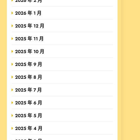
2026 年 2 月
2026 年 1 月
2025 年 12 月
2025 年 11 月
2025 年 10 月
2025 年 9 月
2025 年 8 月
2025 年 7 月
2025 年 6 月
2025 年 5 月
2025 年 4 月