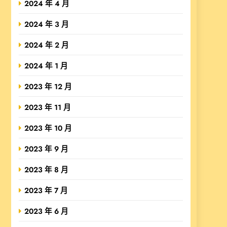
2024 年 4 月
2024 年 3 月
2024 年 2 月
2024 年 1 月
2023 年 12 月
2023 年 11 月
2023 年 10 月
2023 年 9 月
2023 年 8 月
2023 年 7 月
2023 年 6 月