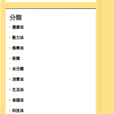
分類
健康派
動力派
娛樂派
新聞
未分類
消費派
生活派
省錢派
科技派