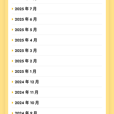
2025 年 7 月
2025 年 6 月
2025 年 5 月
2025 年 4 月
2025 年 3 月
2025 年 2 月
2025 年 1 月
2024 年 12 月
2024 年 11 月
2024 年 10 月
2024 年 9 月