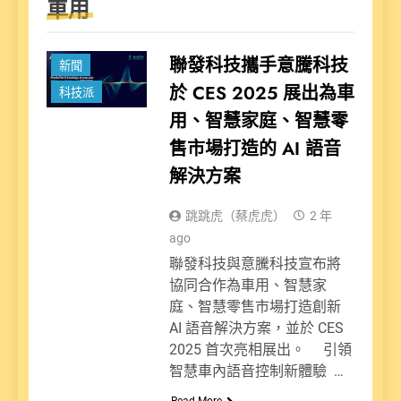
車用
聯發科技攜手意騰科技
新聞
於 CES 2025 展出為車
科技派
用、智慧家庭、智慧零
售市場打造的 AI 語音
解決方案
跳跳虎（蔡虎虎）
2 年
ago
聯發科技與意騰科技宣布將
協同合作為車用、智慧家
庭、智慧零售市場打造創新
AI 語音解決方案，並於 CES
2025 首次亮相展出。 引領
智慧車內語音控制新體驗 …
Read More