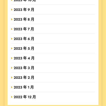
2023 年 9 月
2023 年 8 月
2023 年 7 月
2023 年 6 月
2023 年 5 月
2023 年 4 月
2023 年 3 月
2023 年 2 月
2023 年 1 月
2022 年 12 月