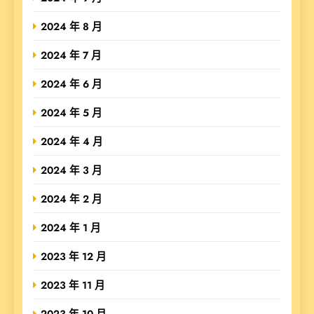
2024 年 8 月
2024 年 7 月
2024 年 6 月
2024 年 5 月
2024 年 4 月
2024 年 3 月
2024 年 2 月
2024 年 1 月
2023 年 12 月
2023 年 11 月
2023 年 10 月