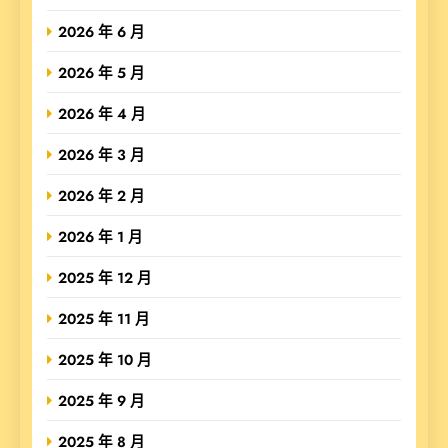
2026 年 6 月
2026 年 5 月
2026 年 4 月
2026 年 3 月
2026 年 2 月
2026 年 1 月
2025 年 12 月
2025 年 11 月
2025 年 10 月
2025 年 9 月
2025 年 8 月