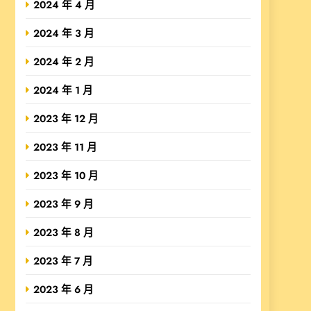
2024 年 4 月
2024 年 3 月
2024 年 2 月
2024 年 1 月
2023 年 12 月
2023 年 11 月
2023 年 10 月
2023 年 9 月
2023 年 8 月
2023 年 7 月
2023 年 6 月