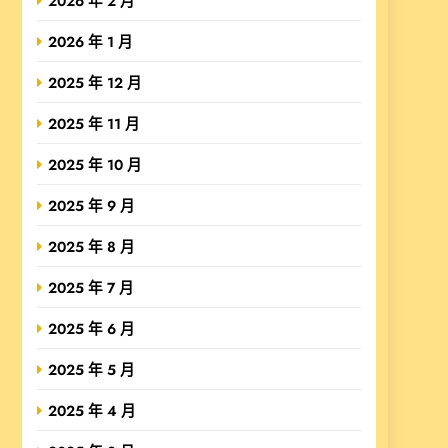
2026 年 2 月
2026 年 1 月
2025 年 12 月
2025 年 11 月
2025 年 10 月
2025 年 9 月
2025 年 8 月
2025 年 7 月
2025 年 6 月
2025 年 5 月
2025 年 4 月