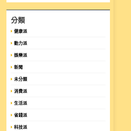
分類
健康派
動力派
娛樂派
新聞
未分類
消費派
生活派
省錢派
科技派