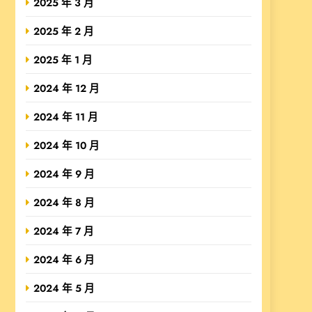
2025 年 3 月
2025 年 2 月
2025 年 1 月
2024 年 12 月
2024 年 11 月
2024 年 10 月
2024 年 9 月
2024 年 8 月
2024 年 7 月
2024 年 6 月
2024 年 5 月