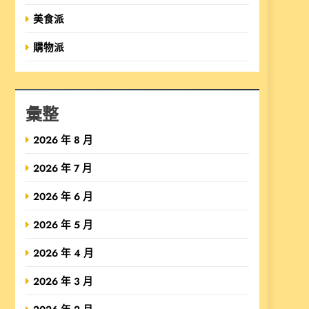
美食派
購物派
彙整
2026 年 8 月
2026 年 7 月
2026 年 6 月
2026 年 5 月
2026 年 4 月
2026 年 3 月