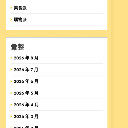
美食派
購物派
彙整
2026 年 8 月
2026 年 7 月
2026 年 6 月
2026 年 5 月
2026 年 4 月
2026 年 3 月