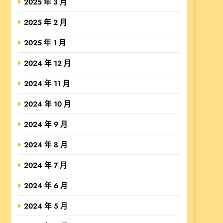
2025 年 3 月
2025 年 2 月
2025 年 1 月
2024 年 12 月
2024 年 11 月
2024 年 10 月
2024 年 9 月
2024 年 8 月
2024 年 7 月
2024 年 6 月
2024 年 5 月