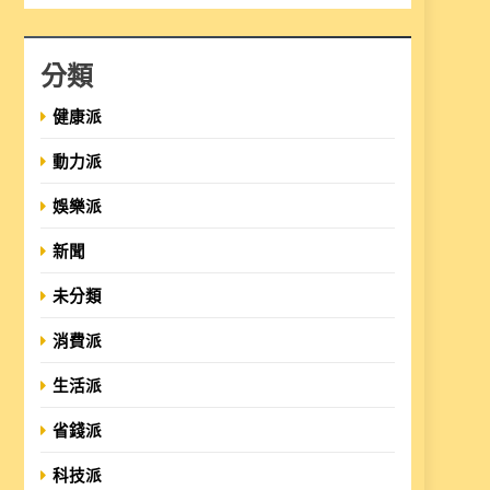
分類
健康派
動力派
娛樂派
新聞
未分類
消費派
生活派
省錢派
科技派