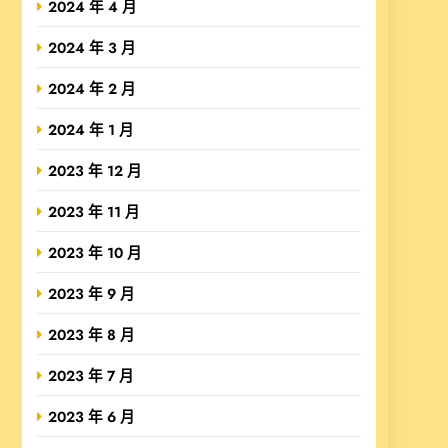
2024 年 4 月
2024 年 3 月
2024 年 2 月
2024 年 1 月
2023 年 12 月
2023 年 11 月
2023 年 10 月
2023 年 9 月
2023 年 8 月
2023 年 7 月
2023 年 6 月