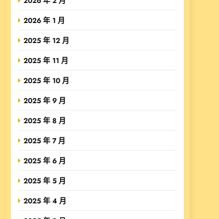
2026 年 2 月
2026 年 1 月
2025 年 12 月
2025 年 11 月
2025 年 10 月
2025 年 9 月
2025 年 8 月
2025 年 7 月
2025 年 6 月
2025 年 5 月
2025 年 4 月