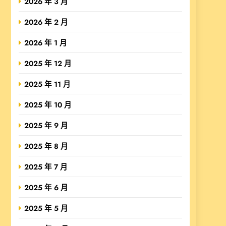
2026 年 3 月
2026 年 2 月
2026 年 1 月
2025 年 12 月
2025 年 11 月
2025 年 10 月
2025 年 9 月
2025 年 8 月
2025 年 7 月
2025 年 6 月
2025 年 5 月