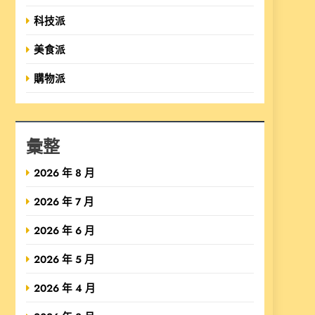
科技派
美食派
購物派
彙整
2026 年 8 月
2026 年 7 月
2026 年 6 月
2026 年 5 月
2026 年 4 月