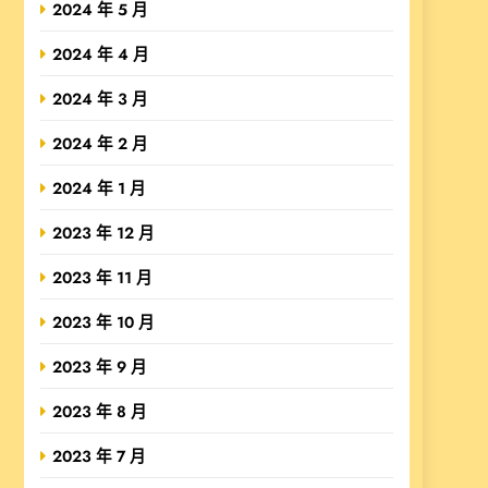
2024 年 5 月
2024 年 4 月
2024 年 3 月
2024 年 2 月
2024 年 1 月
2023 年 12 月
2023 年 11 月
2023 年 10 月
2023 年 9 月
2023 年 8 月
2023 年 7 月