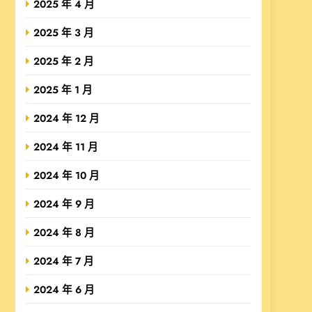
2025 年 4 月
2025 年 3 月
2025 年 2 月
2025 年 1 月
2024 年 12 月
2024 年 11 月
2024 年 10 月
2024 年 9 月
2024 年 8 月
2024 年 7 月
2024 年 6 月