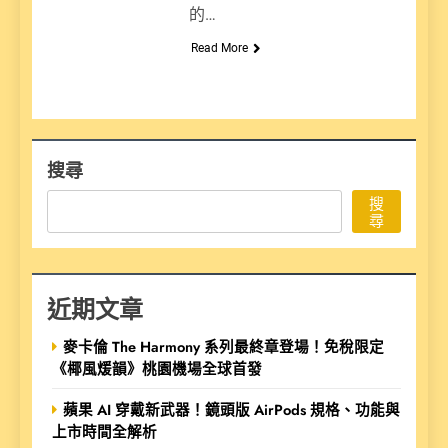
的…
Read More
搜尋
搜
尋
近期文章
麥卡倫 The Harmony 系列最終章登場！免稅限定
《椰風煖韻》桃園機場全球首發
蘋果 AI 穿戴新武器！鏡頭版 AirPods 規格、功能與
上市時間全解析