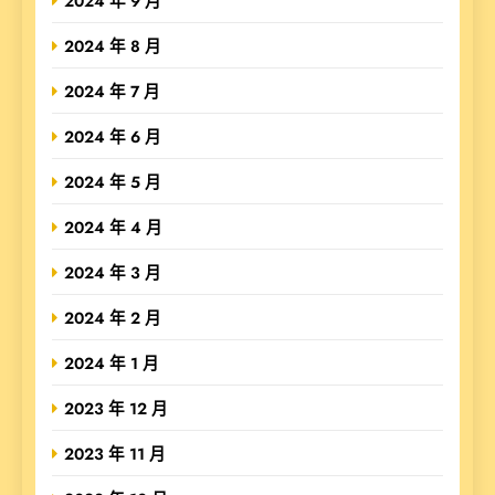
2024 年 9 月
2024 年 8 月
2024 年 7 月
2024 年 6 月
2024 年 5 月
2024 年 4 月
2024 年 3 月
2024 年 2 月
2024 年 1 月
2023 年 12 月
2023 年 11 月