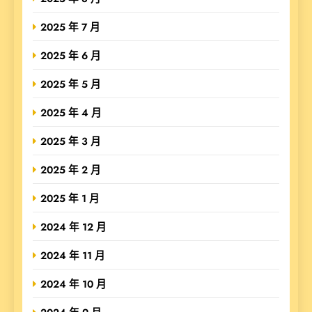
2025 年 7 月
2025 年 6 月
2025 年 5 月
2025 年 4 月
2025 年 3 月
2025 年 2 月
2025 年 1 月
2024 年 12 月
2024 年 11 月
2024 年 10 月