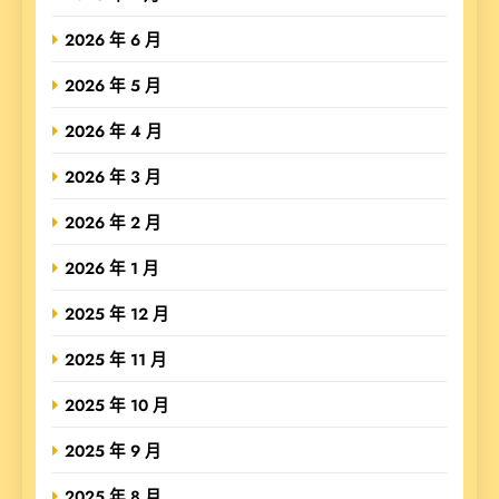
2026 年 6 月
2026 年 5 月
2026 年 4 月
2026 年 3 月
2026 年 2 月
2026 年 1 月
2025 年 12 月
2025 年 11 月
2025 年 10 月
2025 年 9 月
2025 年 8 月