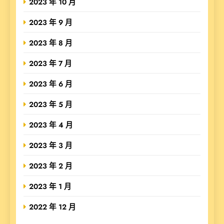
2023 年 10 月
2023 年 9 月
2023 年 8 月
2023 年 7 月
2023 年 6 月
2023 年 5 月
2023 年 4 月
2023 年 3 月
2023 年 2 月
2023 年 1 月
2022 年 12 月