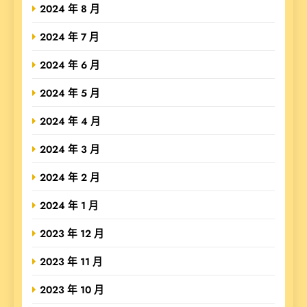
2024 年 8 月
2024 年 7 月
2024 年 6 月
2024 年 5 月
2024 年 4 月
2024 年 3 月
2024 年 2 月
2024 年 1 月
2023 年 12 月
2023 年 11 月
2023 年 10 月