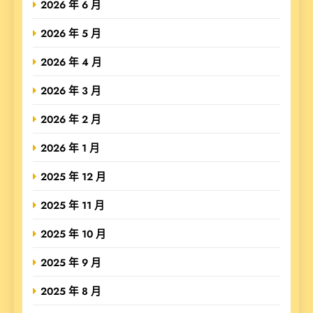
2026 年 6 月
2026 年 5 月
2026 年 4 月
2026 年 3 月
2026 年 2 月
2026 年 1 月
2025 年 12 月
2025 年 11 月
2025 年 10 月
2025 年 9 月
2025 年 8 月