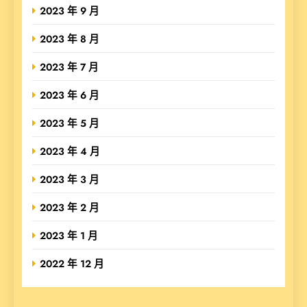
2023 年 9 月
2023 年 8 月
2023 年 7 月
2023 年 6 月
2023 年 5 月
2023 年 4 月
2023 年 3 月
2023 年 2 月
2023 年 1 月
2022 年 12 月