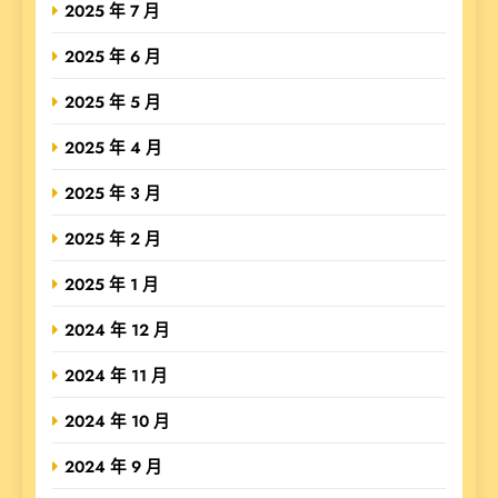
2025 年 7 月
2025 年 6 月
2025 年 5 月
2025 年 4 月
2025 年 3 月
2025 年 2 月
2025 年 1 月
2024 年 12 月
2024 年 11 月
2024 年 10 月
2024 年 9 月