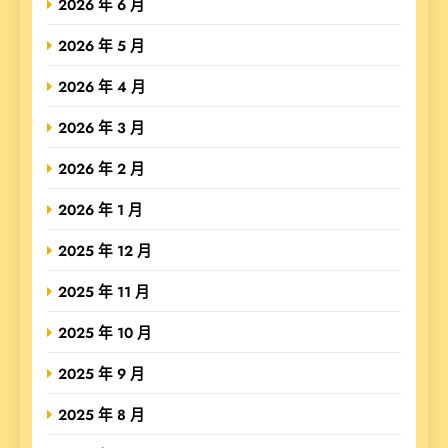
2026 年 6 月
2026 年 5 月
2026 年 4 月
2026 年 3 月
2026 年 2 月
2026 年 1 月
2025 年 12 月
2025 年 11 月
2025 年 10 月
2025 年 9 月
2025 年 8 月