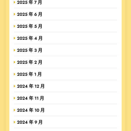
2025 年 7 月
2025 年 6 月
2025 年 5 月
2025 年 4 月
2025 年 3 月
2025 年 2 月
2025 年 1 月
2024 年 12 月
2024 年 11 月
2024 年 10 月
2024 年 9 月