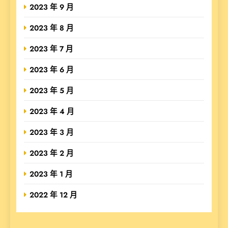
2023 年 9 月
2023 年 8 月
2023 年 7 月
2023 年 6 月
2023 年 5 月
2023 年 4 月
2023 年 3 月
2023 年 2 月
2023 年 1 月
2022 年 12 月