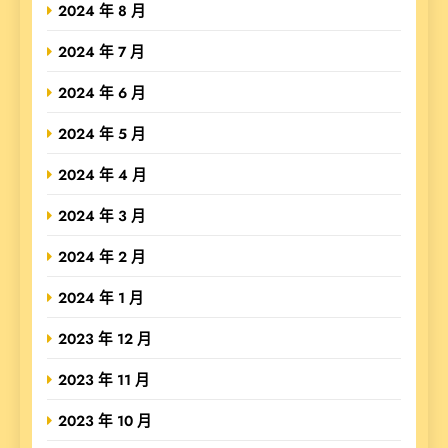
2024 年 8 月
2024 年 7 月
2024 年 6 月
2024 年 5 月
2024 年 4 月
2024 年 3 月
2024 年 2 月
2024 年 1 月
2023 年 12 月
2023 年 11 月
2023 年 10 月