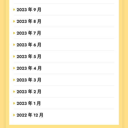
2023 年 9 月
2023 年 8 月
2023 年 7 月
2023 年 6 月
2023 年 5 月
2023 年 4 月
2023 年 3 月
2023 年 2 月
2023 年 1 月
2022 年 12 月