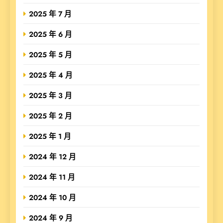
2025 年 7 月
2025 年 6 月
2025 年 5 月
2025 年 4 月
2025 年 3 月
2025 年 2 月
2025 年 1 月
2024 年 12 月
2024 年 11 月
2024 年 10 月
2024 年 9 月