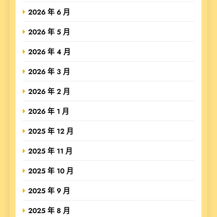
2026 年 6 月
2026 年 5 月
2026 年 4 月
2026 年 3 月
2026 年 2 月
2026 年 1 月
2025 年 12 月
2025 年 11 月
2025 年 10 月
2025 年 9 月
2025 年 8 月