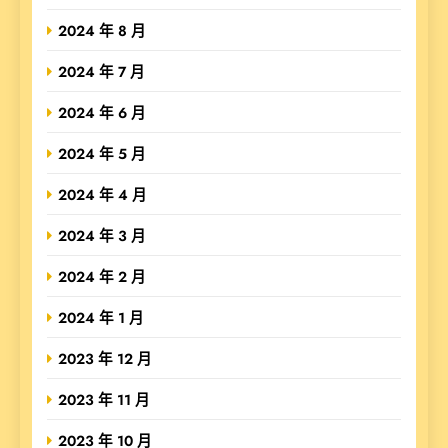
2024 年 8 月
2024 年 7 月
2024 年 6 月
2024 年 5 月
2024 年 4 月
2024 年 3 月
2024 年 2 月
2024 年 1 月
2023 年 12 月
2023 年 11 月
2023 年 10 月