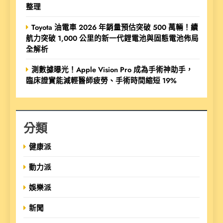
整理
Toyota 油電車 2026 年銷量預估突破 500 萬輛！續
航力突破 1,000 公里的新一代鋰電池與固態電池佈局
全解析
測數據曝光！Apple Vision Pro 成為手術神助手，
臨床證實能減輕醫師疲勞、手術時間縮短 19%
分類
健康派
動力派
娛樂派
新聞