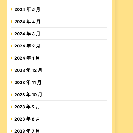
2024 年 5 月
2024 年 4 月
2024 年 3 月
2024 年 2 月
2024 年 1 月
2023 年 12 月
2023 年 11 月
2023 年 10 月
2023 年 9 月
2023 年 8 月
2023 年 7 月