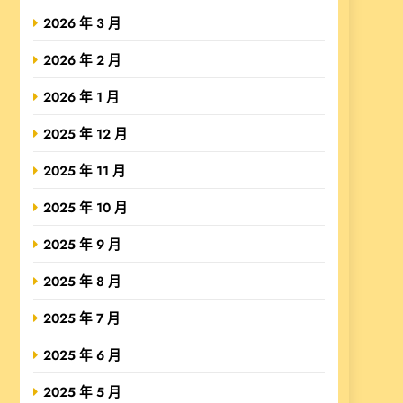
2026 年 3 月
2026 年 2 月
2026 年 1 月
2025 年 12 月
2025 年 11 月
2025 年 10 月
2025 年 9 月
2025 年 8 月
2025 年 7 月
2025 年 6 月
2025 年 5 月