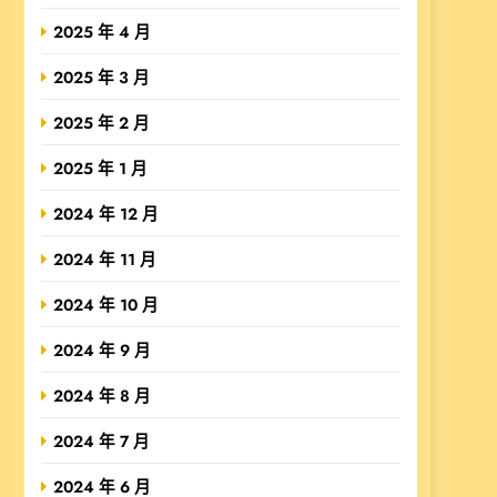
2025 年 4 月
2025 年 3 月
2025 年 2 月
2025 年 1 月
2024 年 12 月
2024 年 11 月
2024 年 10 月
2024 年 9 月
2024 年 8 月
2024 年 7 月
2024 年 6 月