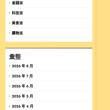
省錢派
科技派
美食派
購物派
彙整
2026 年 8 月
2026 年 7 月
2026 年 6 月
2026 年 5 月
2026 年 4 月