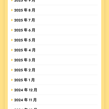
2025 年 9 月
2025 年 8 月
2025 年 7 月
2025 年 6 月
2025 年 5 月
2025 年 4 月
2025 年 3 月
2025 年 2 月
2025 年 1 月
2024 年 12 月
2024 年 11 月