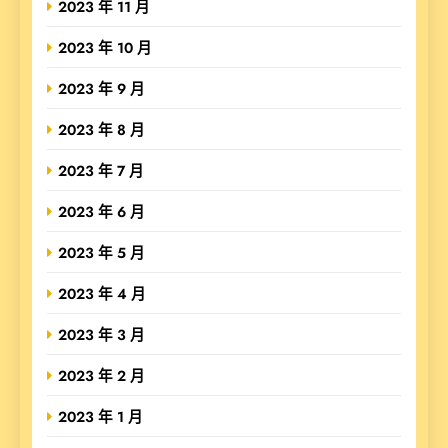
2023 年 11 月
2023 年 10 月
2023 年 9 月
2023 年 8 月
2023 年 7 月
2023 年 6 月
2023 年 5 月
2023 年 4 月
2023 年 3 月
2023 年 2 月
2023 年 1 月