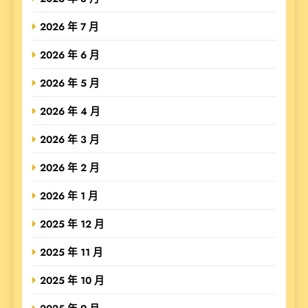
2026 年 7 月
2026 年 6 月
2026 年 5 月
2026 年 4 月
2026 年 3 月
2026 年 2 月
2026 年 1 月
2025 年 12 月
2025 年 11 月
2025 年 10 月