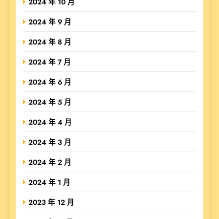
2024 年 10 月
2024 年 9 月
2024 年 8 月
2024 年 7 月
2024 年 6 月
2024 年 5 月
2024 年 4 月
2024 年 3 月
2024 年 2 月
2024 年 1 月
2023 年 12 月