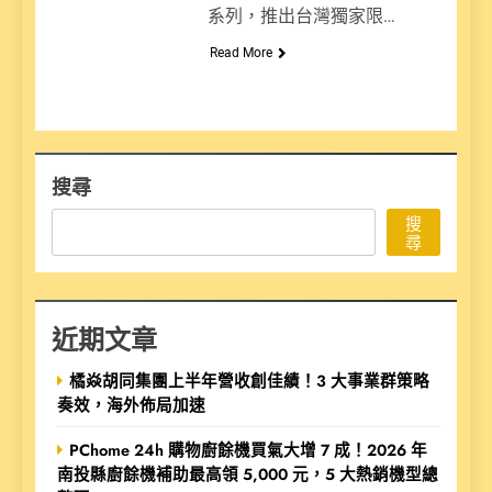
系列，推出台灣獨家限…
Read More
搜尋
搜
尋
近期文章
橘焱胡同集團上半年營收創佳績！3 大事業群策略
奏效，海外佈局加速
PChome 24h 購物廚餘機買氣大增 7 成！2026 年
南投縣廚餘機補助最高領 5,000 元，5 大熱銷機型總