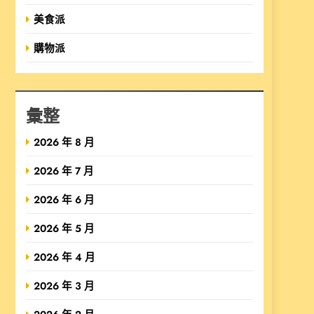
美食派
購物派
彙整
2026 年 8 月
2026 年 7 月
2026 年 6 月
2026 年 5 月
2026 年 4 月
2026 年 3 月