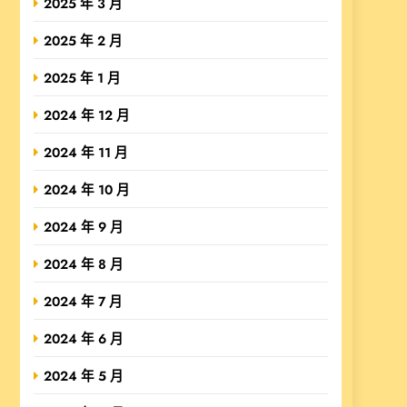
2025 年 3 月
2025 年 2 月
2025 年 1 月
2024 年 12 月
2024 年 11 月
2024 年 10 月
2024 年 9 月
2024 年 8 月
2024 年 7 月
2024 年 6 月
2024 年 5 月