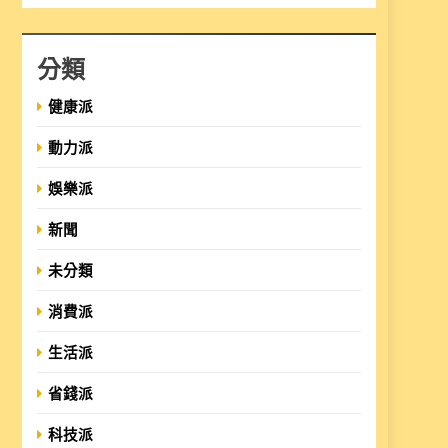
分類
健康派
動力派
娛樂派
新聞
未分類
消費派
生活派
省錢派
科技派