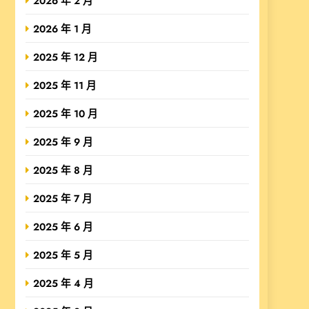
2026 年 2 月
2026 年 1 月
2025 年 12 月
2025 年 11 月
2025 年 10 月
2025 年 9 月
2025 年 8 月
2025 年 7 月
2025 年 6 月
2025 年 5 月
2025 年 4 月