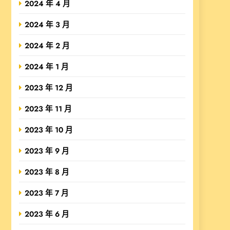
2024 年 4 月
2024 年 3 月
2024 年 2 月
2024 年 1 月
2023 年 12 月
2023 年 11 月
2023 年 10 月
2023 年 9 月
2023 年 8 月
2023 年 7 月
2023 年 6 月