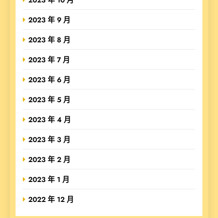
2023 年 9 月
2023 年 8 月
2023 年 7 月
2023 年 6 月
2023 年 5 月
2023 年 4 月
2023 年 3 月
2023 年 2 月
2023 年 1 月
2022 年 12 月