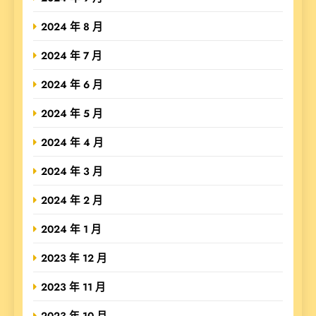
2024 年 8 月
2024 年 7 月
2024 年 6 月
2024 年 5 月
2024 年 4 月
2024 年 3 月
2024 年 2 月
2024 年 1 月
2023 年 12 月
2023 年 11 月
2023 年 10 月