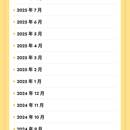
2025 年 7 月
2025 年 6 月
2025 年 5 月
2025 年 4 月
2025 年 3 月
2025 年 2 月
2025 年 1 月
2024 年 12 月
2024 年 11 月
2024 年 10 月
2024 年 9 月