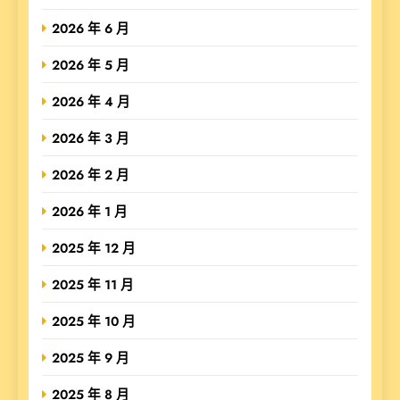
2026 年 6 月
2026 年 5 月
2026 年 4 月
2026 年 3 月
2026 年 2 月
2026 年 1 月
2025 年 12 月
2025 年 11 月
2025 年 10 月
2025 年 9 月
2025 年 8 月