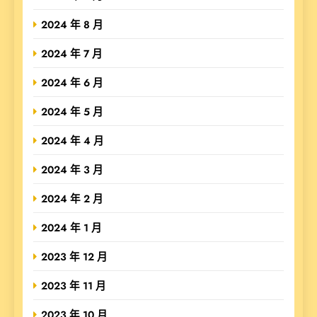
2024 年 8 月
2024 年 7 月
2024 年 6 月
2024 年 5 月
2024 年 4 月
2024 年 3 月
2024 年 2 月
2024 年 1 月
2023 年 12 月
2023 年 11 月
2023 年 10 月