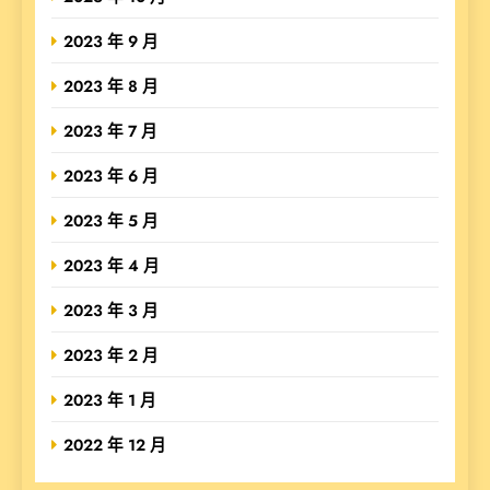
2023 年 9 月
2023 年 8 月
2023 年 7 月
2023 年 6 月
2023 年 5 月
2023 年 4 月
2023 年 3 月
2023 年 2 月
2023 年 1 月
2022 年 12 月