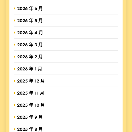
2026 年 6 月
2026 年 5 月
2026 年 4 月
2026 年 3 月
2026 年 2 月
2026 年 1 月
2025 年 12 月
2025 年 11 月
2025 年 10 月
2025 年 9 月
2025 年 8 月