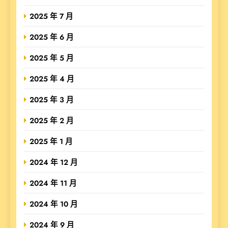
2025 年 7 月
2025 年 6 月
2025 年 5 月
2025 年 4 月
2025 年 3 月
2025 年 2 月
2025 年 1 月
2024 年 12 月
2024 年 11 月
2024 年 10 月
2024 年 9 月