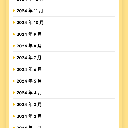
2024 年 11 月
2024 年 10 月
2024 年 9 月
2024 年 8 月
2024 年 7 月
2024 年 6 月
2024 年 5 月
2024 年 4 月
2024 年 3 月
2024 年 2 月
2024 年 1 月