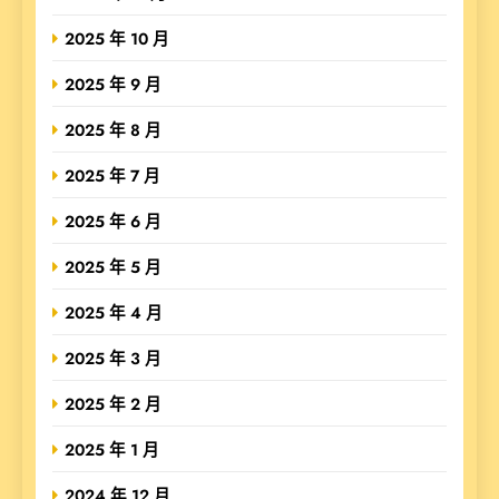
2025 年 10 月
2025 年 9 月
2025 年 8 月
2025 年 7 月
2025 年 6 月
2025 年 5 月
2025 年 4 月
2025 年 3 月
2025 年 2 月
2025 年 1 月
2024 年 12 月