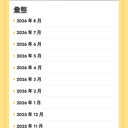
彙整
2026 年 8 月
2026 年 7 月
2026 年 6 月
2026 年 5 月
2026 年 4 月
2026 年 3 月
2026 年 2 月
2026 年 1 月
2025 年 12 月
2025 年 11 月