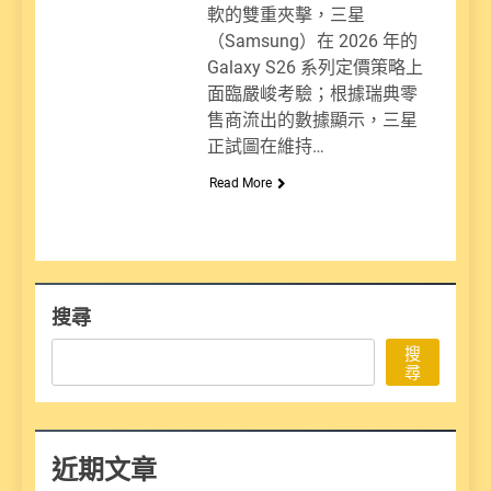
軟的雙重夾擊，三星
（Samsung）在 2026 年的
Galaxy S26 系列定價策略上
面臨嚴峻考驗；根據瑞典零
售商流出的數據顯示，三星
正試圖在維持…
Read More
搜尋
搜
尋
近期文章