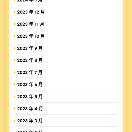
2023 年 12 月
2023 年 11 月
2023 年 10 月
2023 年 9 月
2023 年 8 月
2023 年 7 月
2023 年 6 月
2023 年 5 月
2023 年 4 月
2023 年 3 月