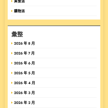
美食派
購物派
彙整
2026 年 8 月
2026 年 7 月
2026 年 6 月
2026 年 5 月
2026 年 4 月
2026 年 3 月
2026 年 2 月