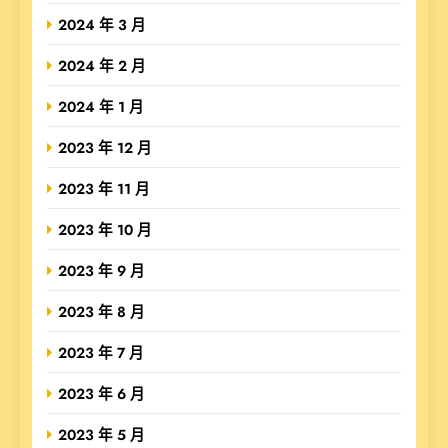
2024 年 3 月
2024 年 2 月
2024 年 1 月
2023 年 12 月
2023 年 11 月
2023 年 10 月
2023 年 9 月
2023 年 8 月
2023 年 7 月
2023 年 6 月
2023 年 5 月