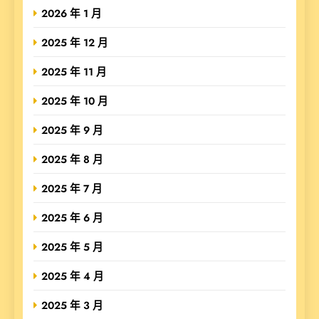
2026 年 1 月
2025 年 12 月
2025 年 11 月
2025 年 10 月
2025 年 9 月
2025 年 8 月
2025 年 7 月
2025 年 6 月
2025 年 5 月
2025 年 4 月
2025 年 3 月