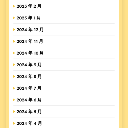
2025 年 2 月
2025 年 1 月
2024 年 12 月
2024 年 11 月
2024 年 10 月
2024 年 9 月
2024 年 8 月
2024 年 7 月
2024 年 6 月
2024 年 5 月
2024 年 4 月