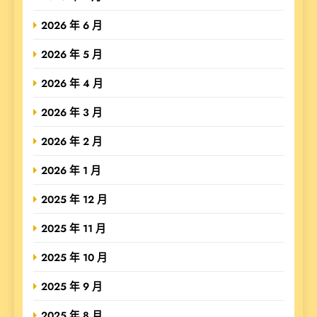
2026 年 6 月
2026 年 5 月
2026 年 4 月
2026 年 3 月
2026 年 2 月
2026 年 1 月
2025 年 12 月
2025 年 11 月
2025 年 10 月
2025 年 9 月
2025 年 8 月