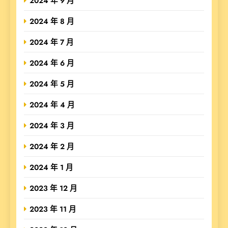
2024 年 9 月
2024 年 8 月
2024 年 7 月
2024 年 6 月
2024 年 5 月
2024 年 4 月
2024 年 3 月
2024 年 2 月
2024 年 1 月
2023 年 12 月
2023 年 11 月