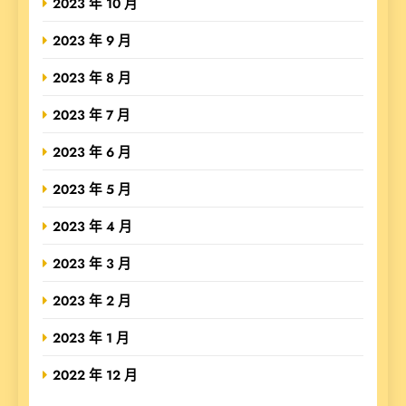
2023 年 10 月
2023 年 9 月
2023 年 8 月
2023 年 7 月
2023 年 6 月
2023 年 5 月
2023 年 4 月
2023 年 3 月
2023 年 2 月
2023 年 1 月
2022 年 12 月