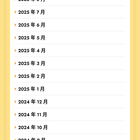
2025 年 7 月
2025 年 6 月
2025 年 5 月
2025 年 4 月
2025 年 3 月
2025 年 2 月
2025 年 1 月
2024 年 12 月
2024 年 11 月
2024 年 10 月