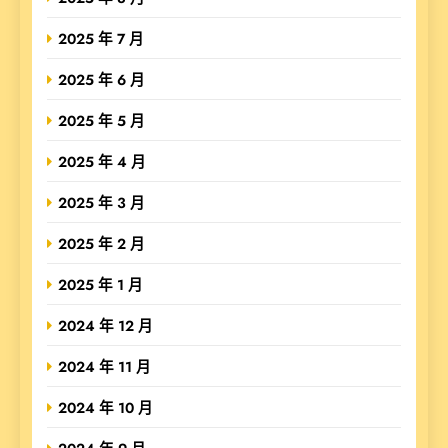
2025 年 7 月
2025 年 6 月
2025 年 5 月
2025 年 4 月
2025 年 3 月
2025 年 2 月
2025 年 1 月
2024 年 12 月
2024 年 11 月
2024 年 10 月