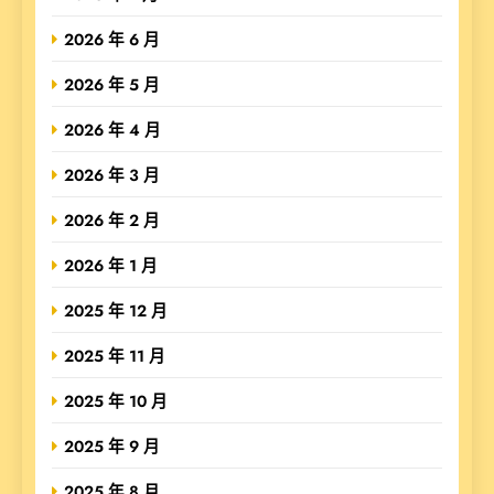
2026 年 6 月
2026 年 5 月
2026 年 4 月
2026 年 3 月
2026 年 2 月
2026 年 1 月
2025 年 12 月
2025 年 11 月
2025 年 10 月
2025 年 9 月
2025 年 8 月