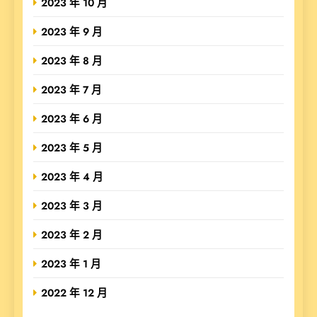
2023 年 10 月
2023 年 9 月
2023 年 8 月
2023 年 7 月
2023 年 6 月
2023 年 5 月
2023 年 4 月
2023 年 3 月
2023 年 2 月
2023 年 1 月
2022 年 12 月