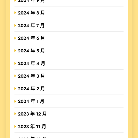
2024 年 9 月
2024 年 8 月
2024 年 7 月
2024 年 6 月
2024 年 5 月
2024 年 4 月
2024 年 3 月
2024 年 2 月
2024 年 1 月
2023 年 12 月
2023 年 11 月