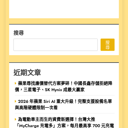
搜尋
搜
尋
近期文章
蘋果尋找廉價替代方案夢碎！中國長鑫存儲拒絕降
價，三星電子、SK Hynix 成最大贏家
2026 年蘋果 Siri AI 重大升級！完整支援設備名單
與高階硬體限制一次看
為電動車主而生的資費新選擇！台灣大推
「MyCharge 充電多」方案，每月最高享 700 元充電