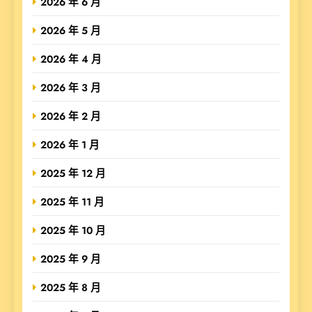
2026 年 6 月
2026 年 5 月
2026 年 4 月
2026 年 3 月
2026 年 2 月
2026 年 1 月
2025 年 12 月
2025 年 11 月
2025 年 10 月
2025 年 9 月
2025 年 8 月