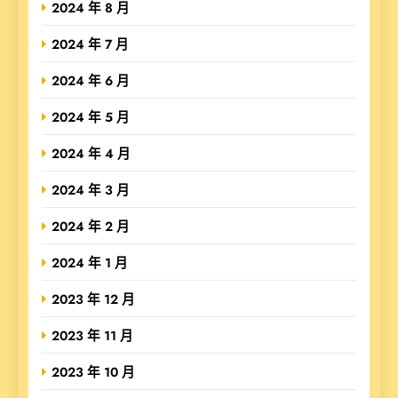
2024 年 8 月
2024 年 7 月
2024 年 6 月
2024 年 5 月
2024 年 4 月
2024 年 3 月
2024 年 2 月
2024 年 1 月
2023 年 12 月
2023 年 11 月
2023 年 10 月