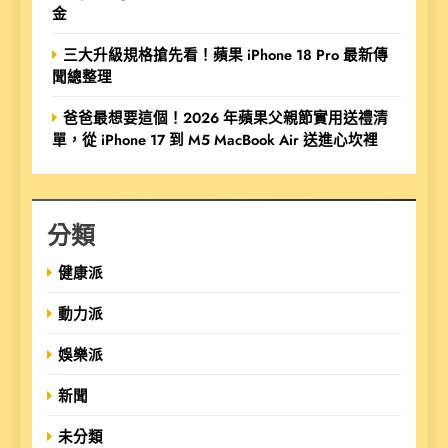
金
三大升級規格搶先看！蘋果 iPhone 18 Pro 最新傳
聞總整理
爸爸最想要這個！2026 年蘋果父親節實用送禮清
單，從 iPhone 17 到 M5 MacBook Air 送進心坎裡
分類
健康派
動力派
娛樂派
新聞
未分類