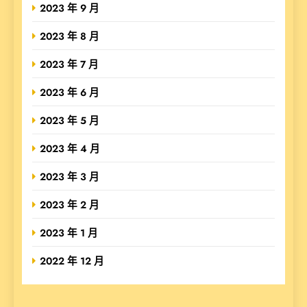
2023 年 9 月
2023 年 8 月
2023 年 7 月
2023 年 6 月
2023 年 5 月
2023 年 4 月
2023 年 3 月
2023 年 2 月
2023 年 1 月
2022 年 12 月