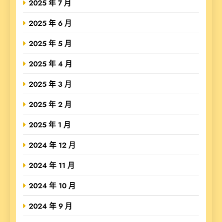
2025 年 7 月
2025 年 6 月
2025 年 5 月
2025 年 4 月
2025 年 3 月
2025 年 2 月
2025 年 1 月
2024 年 12 月
2024 年 11 月
2024 年 10 月
2024 年 9 月