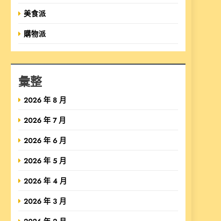
美食派
購物派
彙整
2026 年 8 月
2026 年 7 月
2026 年 6 月
2026 年 5 月
2026 年 4 月
2026 年 3 月