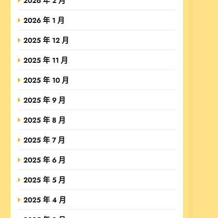
2026 年 2 月
2026 年 1 月
2025 年 12 月
2025 年 11 月
2025 年 10 月
2025 年 9 月
2025 年 8 月
2025 年 7 月
2025 年 6 月
2025 年 5 月
2025 年 4 月