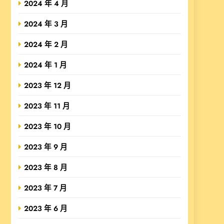
2024 年 4 月
2024 年 3 月
2024 年 2 月
2024 年 1 月
2023 年 12 月
2023 年 11 月
2023 年 10 月
2023 年 9 月
2023 年 8 月
2023 年 7 月
2023 年 6 月