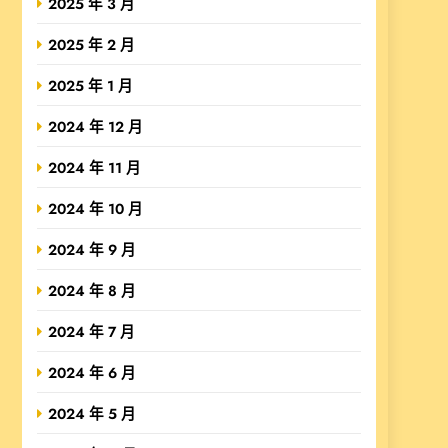
2025 年 3 月
2025 年 2 月
2025 年 1 月
2024 年 12 月
2024 年 11 月
2024 年 10 月
2024 年 9 月
2024 年 8 月
2024 年 7 月
2024 年 6 月
2024 年 5 月