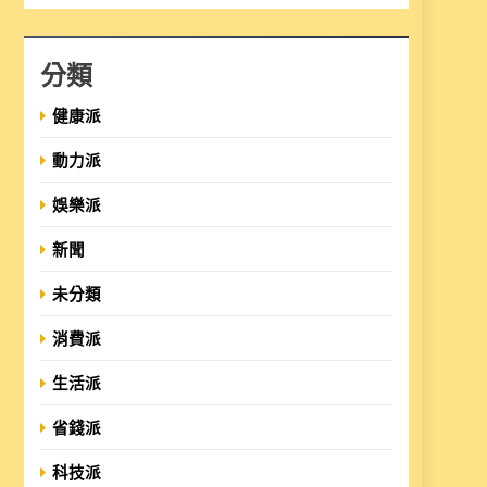
分類
健康派
動力派
娛樂派
新聞
未分類
消費派
生活派
省錢派
科技派