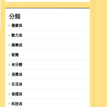
分類
健康派
動力派
娛樂派
新聞
未分類
消費派
生活派
省錢派
科技派