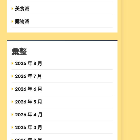
美食派
購物派
彙整
2026 年 8 月
2026 年 7 月
2026 年 6 月
2026 年 5 月
2026 年 4 月
2026 年 3 月