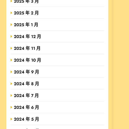
2025 年 3 月
2025 年 2 月
2025 年 1 月
2024 年 12 月
2024 年 11 月
2024 年 10 月
2024 年 9 月
2024 年 8 月
2024 年 7 月
2024 年 6 月
2024 年 5 月