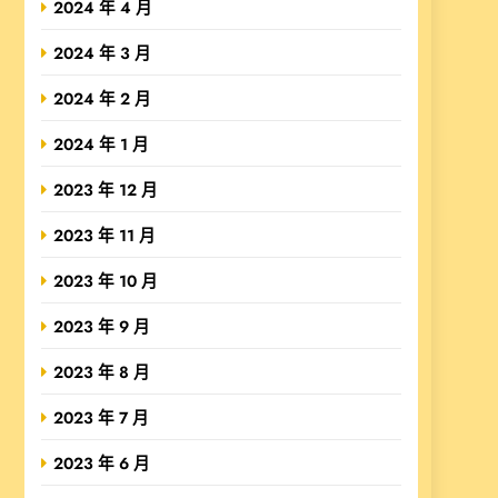
2024 年 4 月
2024 年 3 月
2024 年 2 月
2024 年 1 月
2023 年 12 月
2023 年 11 月
2023 年 10 月
2023 年 9 月
2023 年 8 月
2023 年 7 月
2023 年 6 月