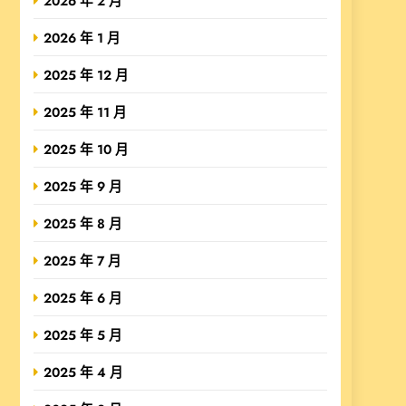
2026 年 2 月
2026 年 1 月
2025 年 12 月
2025 年 11 月
2025 年 10 月
2025 年 9 月
2025 年 8 月
2025 年 7 月
2025 年 6 月
2025 年 5 月
2025 年 4 月