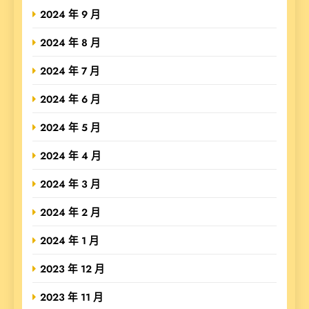
2024 年 9 月
2024 年 8 月
2024 年 7 月
2024 年 6 月
2024 年 5 月
2024 年 4 月
2024 年 3 月
2024 年 2 月
2024 年 1 月
2023 年 12 月
2023 年 11 月