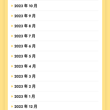
2023 年 10 月
2023 年 9 月
2023 年 8 月
2023 年 7 月
2023 年 6 月
2023 年 5 月
2023 年 4 月
2023 年 3 月
2023 年 2 月
2023 年 1 月
2022 年 12 月