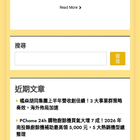
Read More
搜尋
搜
尋
近期文章
橘焱胡同集團上半年營收創佳績！3 大事業群策略
奏效，海外佈局加速
PChome 24h 購物廚餘機買氣大增 7 成！2026 年
南投縣廚餘機補助最高領 5,000 元，5 大熱銷機型總
整理