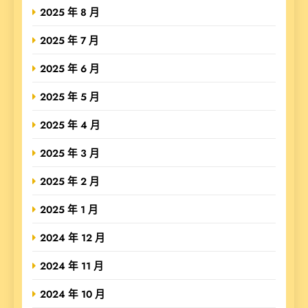
2025 年 8 月
2025 年 7 月
2025 年 6 月
2025 年 5 月
2025 年 4 月
2025 年 3 月
2025 年 2 月
2025 年 1 月
2024 年 12 月
2024 年 11 月
2024 年 10 月