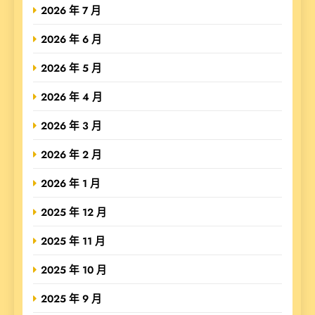
2026 年 7 月
2026 年 6 月
2026 年 5 月
2026 年 4 月
2026 年 3 月
2026 年 2 月
2026 年 1 月
2025 年 12 月
2025 年 11 月
2025 年 10 月
2025 年 9 月