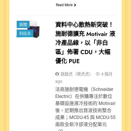
Read More
資料中心散熱新突破！
新聞
施耐德擴充 Motivair 液
科技派
冷產品線，以「非白
區」佈署 CDU，大幅
優化 PUE
跳跳虎（蔡虎虎）
4 個月
ago
法商施耐德電機（Schneider
Electric）在併購專注於數位
基礎設施液冷技術的 Motivair
後，近期推出首波技術整合
成果；MCDU-45 與 MCDU-55
兩款全新冷卻液分配單元