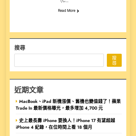
（C…
Read More
搜尋
搜
尋
近期文章
MacBook、iPad 新機漲價、舊機也變值錢了！蘋果
Trade In 最新價格曝光，最多增加 4,700 元
史上最長壽 iPhone 要換人！iPhone 17 有望超越
iPhone 4 紀錄，在位時間上看 18 個月