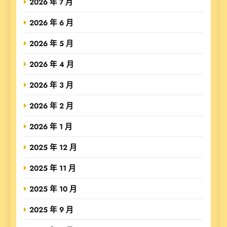
2026 年 7 月
2026 年 6 月
2026 年 5 月
2026 年 4 月
2026 年 3 月
2026 年 2 月
2026 年 1 月
2025 年 12 月
2025 年 11 月
2025 年 10 月
2025 年 9 月