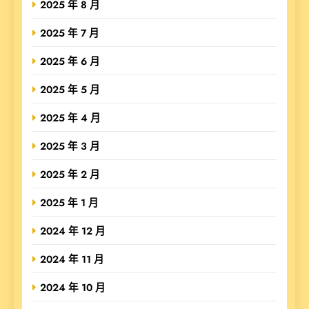
2025 年 8 月
2025 年 7 月
2025 年 6 月
2025 年 5 月
2025 年 4 月
2025 年 3 月
2025 年 2 月
2025 年 1 月
2024 年 12 月
2024 年 11 月
2024 年 10 月