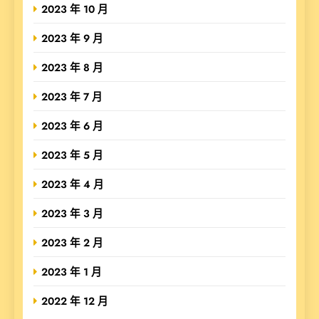
2023 年 10 月
2023 年 9 月
2023 年 8 月
2023 年 7 月
2023 年 6 月
2023 年 5 月
2023 年 4 月
2023 年 3 月
2023 年 2 月
2023 年 1 月
2022 年 12 月