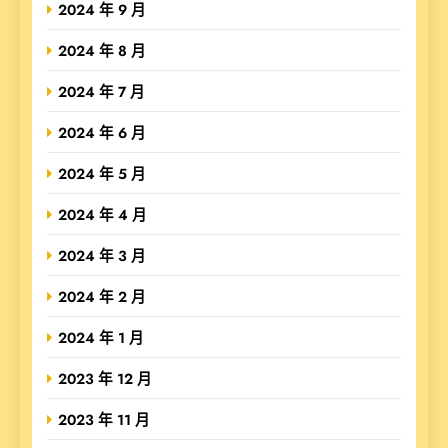
2024 年 9 月
2024 年 8 月
2024 年 7 月
2024 年 6 月
2024 年 5 月
2024 年 4 月
2024 年 3 月
2024 年 2 月
2024 年 1 月
2023 年 12 月
2023 年 11 月