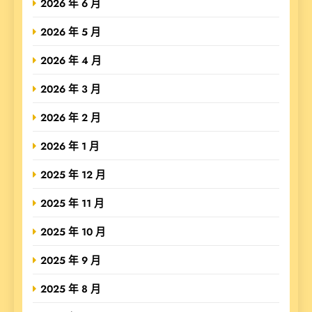
2026 年 6 月
2026 年 5 月
2026 年 4 月
2026 年 3 月
2026 年 2 月
2026 年 1 月
2025 年 12 月
2025 年 11 月
2025 年 10 月
2025 年 9 月
2025 年 8 月