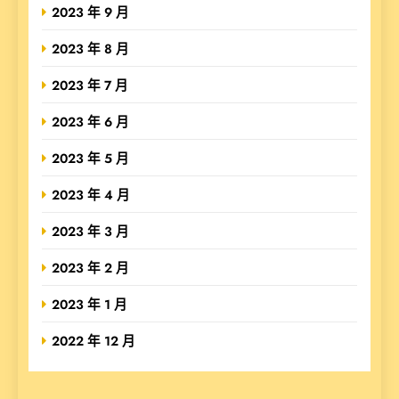
2023 年 9 月
2023 年 8 月
2023 年 7 月
2023 年 6 月
2023 年 5 月
2023 年 4 月
2023 年 3 月
2023 年 2 月
2023 年 1 月
2022 年 12 月