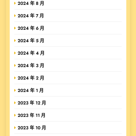
2024 年 8 月
2024 年 7 月
2024 年 6 月
2024 年 5 月
2024 年 4 月
2024 年 3 月
2024 年 2 月
2024 年 1 月
2023 年 12 月
2023 年 11 月
2023 年 10 月