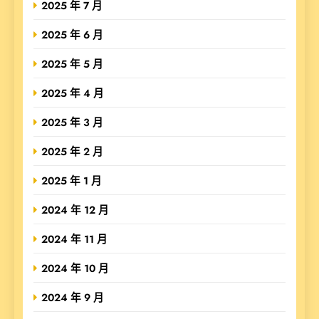
2025 年 7 月
2025 年 6 月
2025 年 5 月
2025 年 4 月
2025 年 3 月
2025 年 2 月
2025 年 1 月
2024 年 12 月
2024 年 11 月
2024 年 10 月
2024 年 9 月