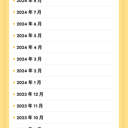
2024 年 8 月
2024 年 7 月
2024 年 6 月
2024 年 5 月
2024 年 4 月
2024 年 3 月
2024 年 2 月
2024 年 1 月
2023 年 12 月
2023 年 11 月
2023 年 10 月