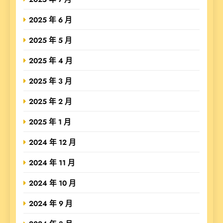
2025 年 6 月
2025 年 5 月
2025 年 4 月
2025 年 3 月
2025 年 2 月
2025 年 1 月
2024 年 12 月
2024 年 11 月
2024 年 10 月
2024 年 9 月