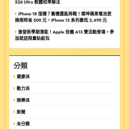
S26 Ultra 軟體校準解法
iPhone 18 漲價？舊機還能再戰！燦坤蘋果電池更
換限時省 500 元，iPhone 12 系列最低 2,490 元
激發新學期潛能！Apple 信義 A13 雙活動登場，參
加就送限量貼紙包
分類
健康派
動力派
娛樂派
新聞
未分類