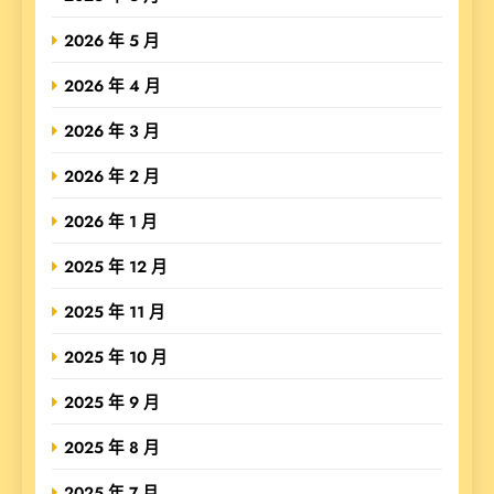
2026 年 5 月
2026 年 4 月
2026 年 3 月
2026 年 2 月
2026 年 1 月
2025 年 12 月
2025 年 11 月
2025 年 10 月
2025 年 9 月
2025 年 8 月
2025 年 7 月