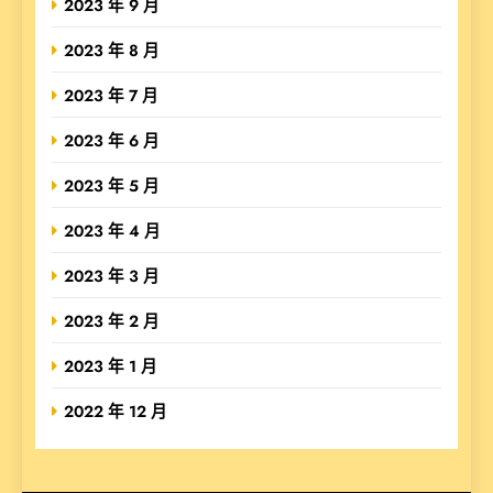
2023 年 9 月
2023 年 8 月
2023 年 7 月
2023 年 6 月
2023 年 5 月
2023 年 4 月
2023 年 3 月
2023 年 2 月
2023 年 1 月
2022 年 12 月