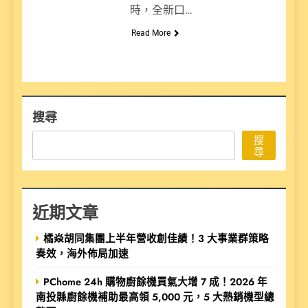
時，全新口…
Read More
搜尋
搜
尋
近期文章
橘焱胡同集團上半年營收創佳績！3 大事業群策略
奏效，海外佈局加速
PChome 24h 購物廚餘機買氣大增 7 成！2026 年
南投縣廚餘機補助最高領 5,000 元，5 大熱銷機型總