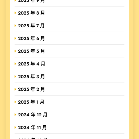
2025 年 9 月
2025 年 8 月
2025 年 7 月
2025 年 6 月
2025 年 5 月
2025 年 4 月
2025 年 3 月
2025 年 2 月
2025 年 1 月
2024 年 12 月
2024 年 11 月