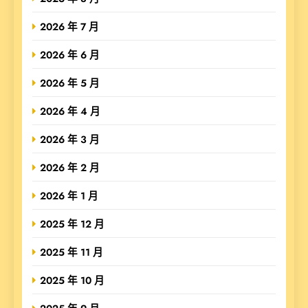
2026 年 7 月
2026 年 6 月
2026 年 5 月
2026 年 4 月
2026 年 3 月
2026 年 2 月
2026 年 1 月
2025 年 12 月
2025 年 11 月
2025 年 10 月