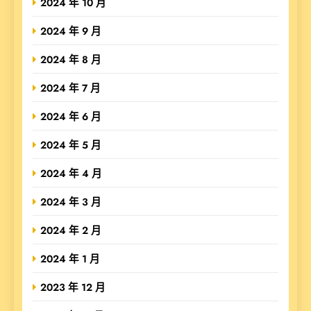
2024 年 10 月
2024 年 9 月
2024 年 8 月
2024 年 7 月
2024 年 6 月
2024 年 5 月
2024 年 4 月
2024 年 3 月
2024 年 2 月
2024 年 1 月
2023 年 12 月