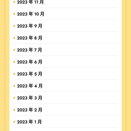
2023 年 11 月
2023 年 10 月
2023 年 9 月
2023 年 8 月
2023 年 7 月
2023 年 6 月
2023 年 5 月
2023 年 4 月
2023 年 3 月
2023 年 2 月
2023 年 1 月