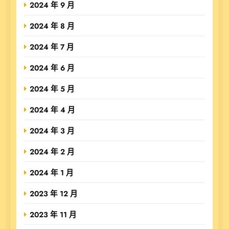
2024 年 9 月
2024 年 8 月
2024 年 7 月
2024 年 6 月
2024 年 5 月
2024 年 4 月
2024 年 3 月
2024 年 2 月
2024 年 1 月
2023 年 12 月
2023 年 11 月