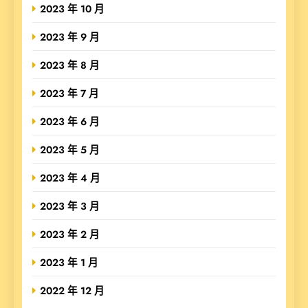
2023 年 10 月
2023 年 9 月
2023 年 8 月
2023 年 7 月
2023 年 6 月
2023 年 5 月
2023 年 4 月
2023 年 3 月
2023 年 2 月
2023 年 1 月
2022 年 12 月