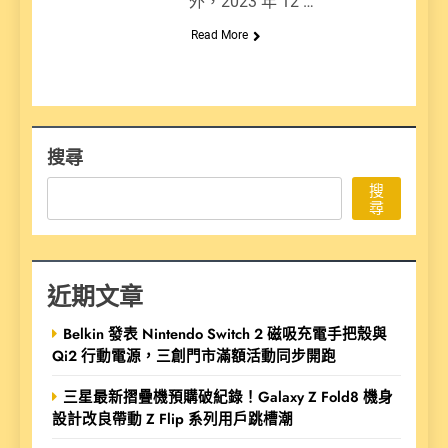
外，2023 年 12 …
Read More
搜尋
搜
尋
近期文章
Belkin 發表 Nintendo Switch 2 磁吸充電手把殼與
Qi2 行動電源，三創門市滿額活動同步開跑
三星最新摺疊機預購破紀錄！Galaxy Z Fold8 機身
設計改良帶動 Z Flip 系列用戶跳槽潮