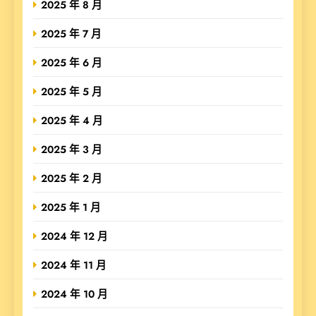
2025 年 8 月
2025 年 7 月
2025 年 6 月
2025 年 5 月
2025 年 4 月
2025 年 3 月
2025 年 2 月
2025 年 1 月
2024 年 12 月
2024 年 11 月
2024 年 10 月