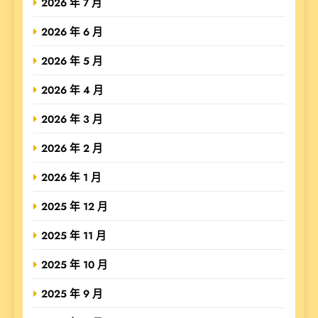
2026 年 7 月
2026 年 6 月
2026 年 5 月
2026 年 4 月
2026 年 3 月
2026 年 2 月
2026 年 1 月
2025 年 12 月
2025 年 11 月
2025 年 10 月
2025 年 9 月