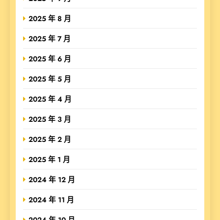
2025 年 8 月
2025 年 7 月
2025 年 6 月
2025 年 5 月
2025 年 4 月
2025 年 3 月
2025 年 2 月
2025 年 1 月
2024 年 12 月
2024 年 11 月
2024 年 10 月