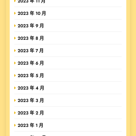
2023 年 11 月
2023 年 10 月
2023 年 9 月
2023 年 8 月
2023 年 7 月
2023 年 6 月
2023 年 5 月
2023 年 4 月
2023 年 3 月
2023 年 2 月
2023 年 1 月