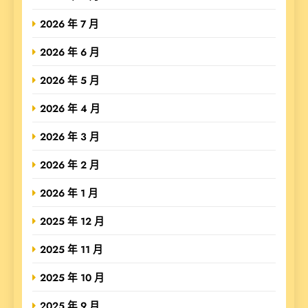
2026 年 7 月
2026 年 6 月
2026 年 5 月
2026 年 4 月
2026 年 3 月
2026 年 2 月
2026 年 1 月
2025 年 12 月
2025 年 11 月
2025 年 10 月
2025 年 9 月