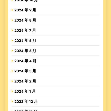
2024 年 9 月
2024 年 8 月
2024 年 7 月
2024 年 6 月
2024 年 5 月
2024 年 4 月
2024 年 3 月
2024 年 2 月
2024 年 1 月
2023 年 12 月