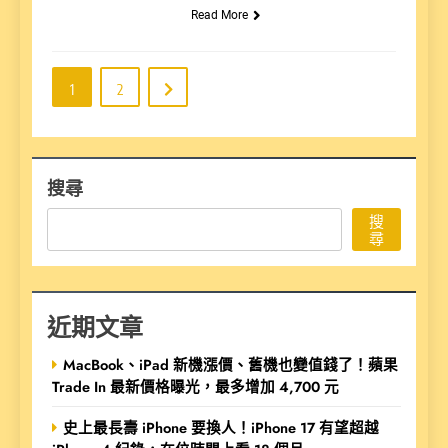
Read More
1
2
搜尋
搜
尋
近期文章
MacBook、iPad 新機漲價、舊機也變值錢了！蘋果
Trade In 最新價格曝光，最多增加 4,700 元
史上最長壽 iPhone 要換人！iPhone 17 有望超越