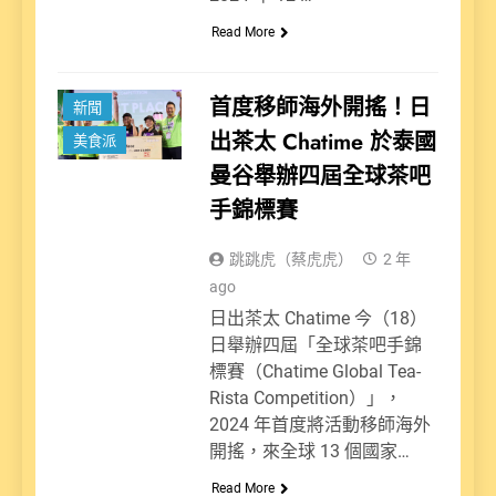
Read More
首度移師海外開搖！日
新聞
出茶太 Chatime 於泰國
美食派
曼谷舉辦四屆全球茶吧
手錦標賽
跳跳虎（蔡虎虎）
2 年
ago
日出茶太 Chatime 今（18）
日舉辦四屆「全球茶吧手錦
標賽（Chatime Global Tea-
Rista Competition）」，
2024 年首度將活動移師海外
開搖，來全球 13 個國家…
Read More