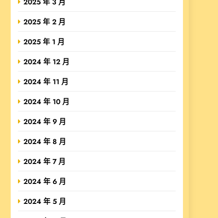
2025 年 3 月
2025 年 2 月
2025 年 1 月
2024 年 12 月
2024 年 11 月
2024 年 10 月
2024 年 9 月
2024 年 8 月
2024 年 7 月
2024 年 6 月
2024 年 5 月