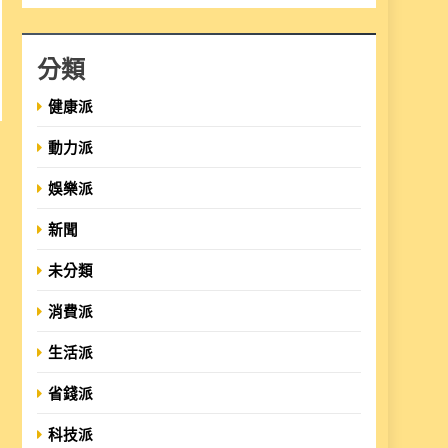
分類
健康派
動力派
娛樂派
新聞
未分類
消費派
生活派
省錢派
科技派