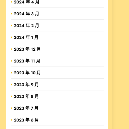
2024 年 4 月
2024 年 3 月
2024 年 2 月
2024 年 1 月
2023 年 12 月
2023 年 11 月
2023 年 10 月
2023 年 9 月
2023 年 8 月
2023 年 7 月
2023 年 6 月