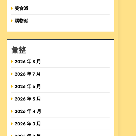
美食派
購物派
彙整
2026 年 8 月
2026 年 7 月
2026 年 6 月
2026 年 5 月
2026 年 4 月
2026 年 3 月