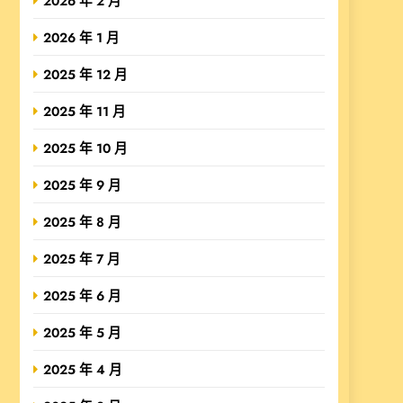
2026 年 2 月
2026 年 1 月
2025 年 12 月
2025 年 11 月
2025 年 10 月
2025 年 9 月
2025 年 8 月
2025 年 7 月
2025 年 6 月
2025 年 5 月
2025 年 4 月