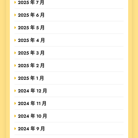
2025 年 7 月
2025 年 6 月
2025 年 5 月
2025 年 4 月
2025 年 3 月
2025 年 2 月
2025 年 1 月
2024 年 12 月
2024 年 11 月
2024 年 10 月
2024 年 9 月