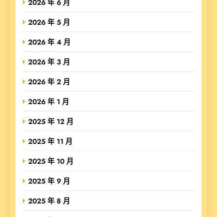
2026 年 6 月
2026 年 5 月
2026 年 4 月
2026 年 3 月
2026 年 2 月
2026 年 1 月
2025 年 12 月
2025 年 11 月
2025 年 10 月
2025 年 9 月
2025 年 8 月