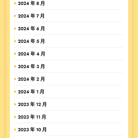
2024 年 8 月
2024 年 7 月
2024 年 6 月
2024 年 5 月
2024 年 4 月
2024 年 3 月
2024 年 2 月
2024 年 1 月
2023 年 12 月
2023 年 11 月
2023 年 10 月