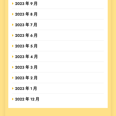
2023 年 9 月
2023 年 8 月
2023 年 7 月
2023 年 6 月
2023 年 5 月
2023 年 4 月
2023 年 3 月
2023 年 2 月
2023 年 1 月
2022 年 12 月