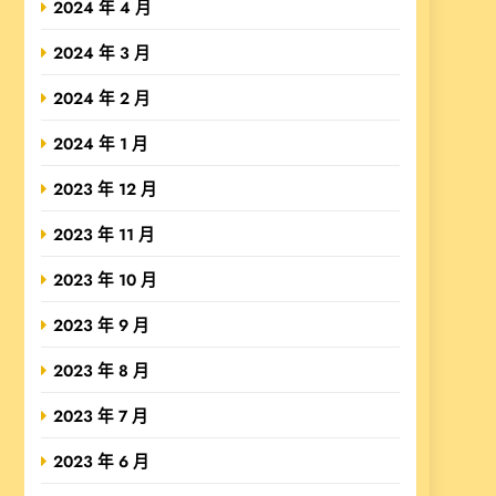
2024 年 4 月
2024 年 3 月
2024 年 2 月
2024 年 1 月
2023 年 12 月
2023 年 11 月
2023 年 10 月
2023 年 9 月
2023 年 8 月
2023 年 7 月
2023 年 6 月