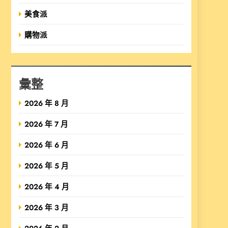
美食派
購物派
彙整
2026 年 8 月
2026 年 7 月
2026 年 6 月
2026 年 5 月
2026 年 4 月
2026 年 3 月