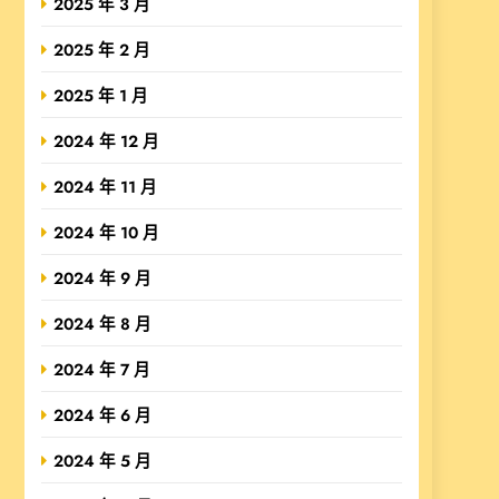
2025 年 3 月
2025 年 2 月
2025 年 1 月
2024 年 12 月
2024 年 11 月
2024 年 10 月
2024 年 9 月
2024 年 8 月
2024 年 7 月
2024 年 6 月
2024 年 5 月