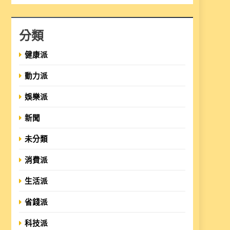
分類
健康派
動力派
娛樂派
新聞
未分類
消費派
生活派
省錢派
科技派