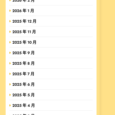
2026 年 2 月
2026 年 1 月
2025 年 12 月
2025 年 11 月
2025 年 10 月
2025 年 9 月
2025 年 8 月
2025 年 7 月
2025 年 6 月
2025 年 5 月
2025 年 4 月