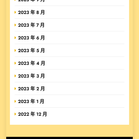
2023 年 8 月
2023 年 7 月
2023 年 6 月
2023 年 5 月
2023 年 4 月
2023 年 3 月
2023 年 2 月
2023 年 1 月
2022 年 12 月