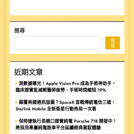
搜尋
搜
尋
近期文章
測數據曝光！Apple Vision Pro 成為手術神助手，
臨床證實能減輕醫師疲勞、手術時間縮短 19%
顛覆美國通訊版圖？SpaceX 宣戰傳統電信三雄，
Starlink Mobile 全新衛星行動佈局一次看
保時捷執行長親口證實純電 Porsche 718 開發中！
將採用專屬純電跑車平台延續經典駕馭體驗