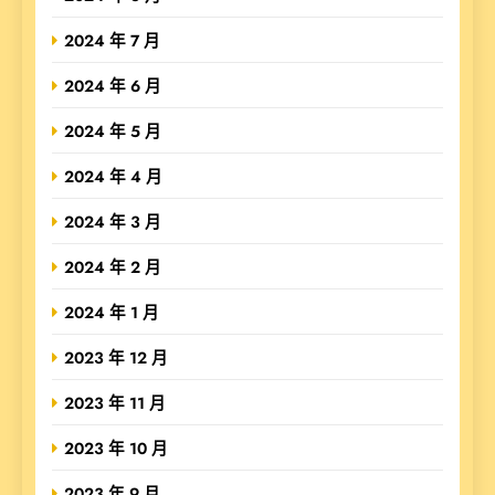
2024 年 7 月
2024 年 6 月
2024 年 5 月
2024 年 4 月
2024 年 3 月
2024 年 2 月
2024 年 1 月
2023 年 12 月
2023 年 11 月
2023 年 10 月
2023 年 9 月