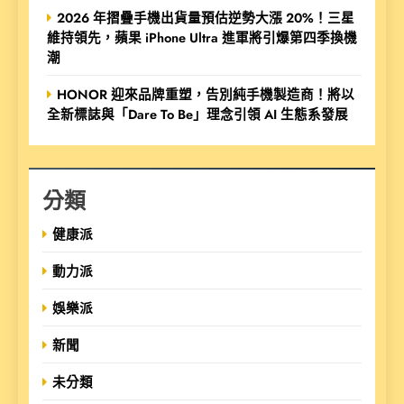
2026 年摺疊手機出貨量預估逆勢大漲 20%！三星
維持領先，蘋果 iPhone Ultra 進軍將引爆第四季換機
潮
HONOR 迎來品牌重塑，告別純手機製造商！將以
全新標誌與「Dare To Be」理念引領 AI 生態系發展
分類
健康派
動力派
娛樂派
新聞
未分類