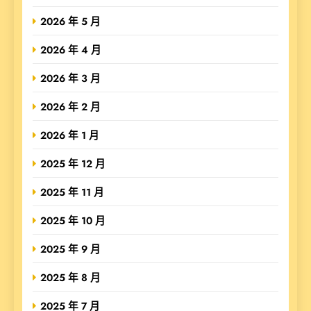
2026 年 5 月
2026 年 4 月
2026 年 3 月
2026 年 2 月
2026 年 1 月
2025 年 12 月
2025 年 11 月
2025 年 10 月
2025 年 9 月
2025 年 8 月
2025 年 7 月