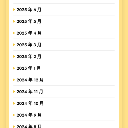
2025 年 6 月
2025 年 5 月
2025 年 4 月
2025 年 3 月
2025 年 2 月
2025 年 1 月
2024 年 12 月
2024 年 11 月
2024 年 10 月
2024 年 9 月
2024 年 8 月